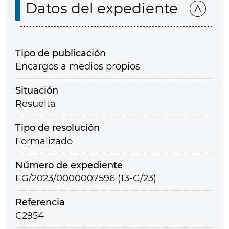
Datos del expediente
Tipo de publicación
Encargos a medios propios
Situación
Resuelta
Tipo de resolución
Formalizado
Número de expediente
EG/2023/0000007596 (13-G/23)
Referencia
C2954