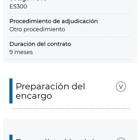
ES300
Procedimiento de adjudicación
Otro procedimiento
Duración del contrato
9 meses
Preparación del
encargo