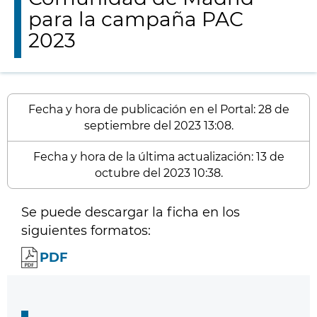
para la campaña PAC
2023
Fecha y hora de publicación en el Portal: 28 de
septiembre del 2023 13:08.
Fecha y hora de la última actualización: 13 de
octubre del 2023 10:38.
Se puede descargar la ficha en los
siguientes formatos:
PDF