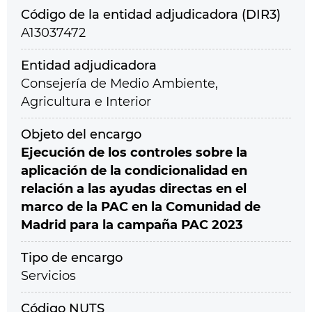
Código de la entidad adjudicadora (DIR3)
A13037472
Entidad adjudicadora
Consejería de Medio Ambiente,
Agricultura e Interior
Objeto del encargo
Ejecución de los controles sobre la
aplicación de la condicionalidad en
relación a las ayudas directas en el
marco de la PAC en la Comunidad de
Madrid para la campaña PAC 2023
Tipo de encargo
Servicios
Código NUTS