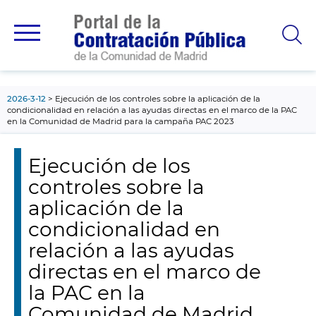
contenido
principal
2026-3-12
Ejecución de los controles sobre la aplicación de la
condicionalidad en relación a las ayudas directas en el marco de la PAC
en la Comunidad de Madrid para la campaña PAC 2023
Ejecución de los
controles sobre la
aplicación de la
condicionalidad en
relación a las ayudas
directas en el marco de
la PAC en la
Comunidad de Madrid