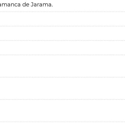
alamanca de Jarama.