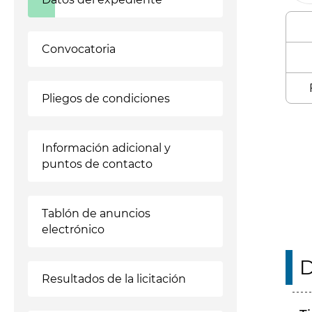
Convocatoria
Pliegos de condiciones
Enl
Información adicional y
puntos de contacto
Tablón de anuncios
electrónico
D
Resultados de la licitación