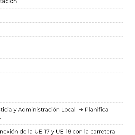
itación
ticia y Administración Local
Planifica
.
nexión de la UE-17 y UE-18 con la carretera