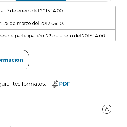
l: 7 de enero del 2015 14:00.
: 25 de marzo del 2017 06:10.
es de participación: 22 de enero del 2015 14:00.
formación
guientes formatos:
PDF