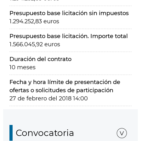
Presupuesto base licitación sin impuestos
1.294.252,83 euros
Presupuesto base licitación. Importe total
1.566.045,92 euros
Duración del contrato
10 meses
Fecha y hora límite de presentación de
ofertas o solicitudes de participación
27 de febrero del 2018 14:00
Convocatoria