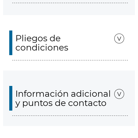
Pliegos de
condiciones
Información adicional
y puntos de contacto