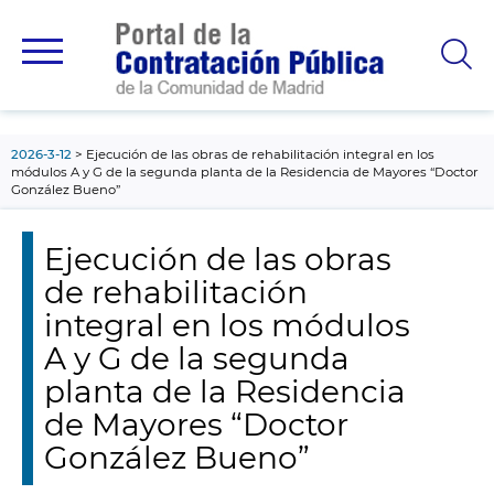
contenido
principal
2026-3-12
Ejecución de las obras de rehabilitación integral en los
módulos A y G de la segunda planta de la Residencia de Mayores “Doctor
González Bueno”
Ejecución de las obras
de rehabilitación
integral en los módulos
A y G de la segunda
planta de la Residencia
de Mayores “Doctor
González Bueno”