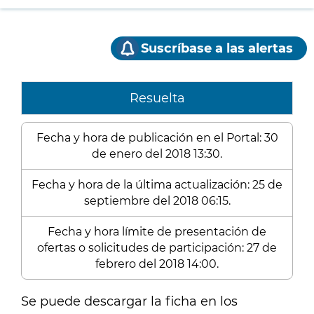
Suscríbase a las alertas
Resuelta
Fecha y hora de publicación en el Portal: 30
de enero del 2018 13:30.
Fecha y hora de la última actualización: 25 de
septiembre del 2018 06:15.
Fecha y hora límite de presentación de
ofertas o solicitudes de participación: 27 de
febrero del 2018 14:00.
Se puede descargar la ficha en los