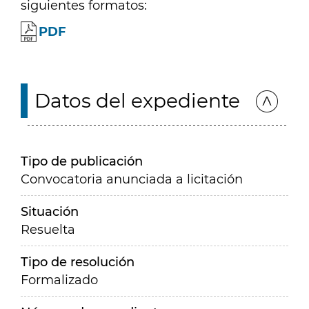
siguientes formatos:
PDF
Datos del expediente
Tipo de publicación
Convocatoria anunciada a licitación
Situación
Resuelta
Tipo de resolución
Formalizado