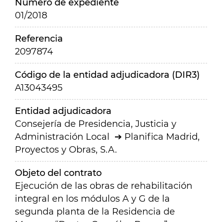
Número de expediente
01/2018
Referencia
2097874
Código de la entidad adjudicadora (DIR3)
A13043495
Entidad adjudicadora
Consejería de Presidencia, Justicia y
Administración Local
Planifica Madrid,
Proyectos y Obras, S.A.
Objeto del contrato
Ejecución de las obras de rehabilitación
integral en los módulos A y G de la
segunda planta de la Residencia de