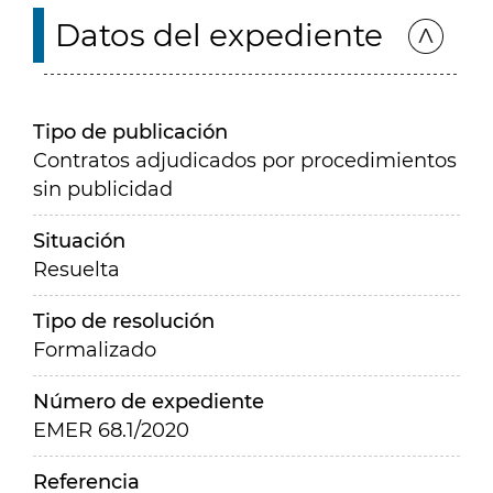
Datos del expediente
Tipo de publicación
Contratos adjudicados por procedimientos
sin publicidad
Situación
Resuelta
Tipo de resolución
Formalizado
Número de expediente
EMER 68.1/2020
Referencia