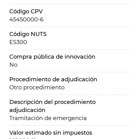
Código CPV
45450000-6
Código NUTS
ES300
Compra pública de innovación
No
Procedimiento de adjudicación
Otro procedimiento
Descripción del procedimiento
adjudicación
Tramitación de emergencia
Valor estimado sin impuestos