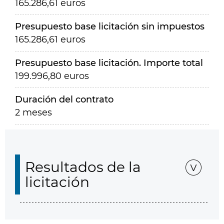
165.286,61 euros
Presupuesto base licitación sin impuestos
165.286,61 euros
Presupuesto base licitación. Importe total
199.996,80 euros
Duración del contrato
2 meses
Resultados de la
licitación