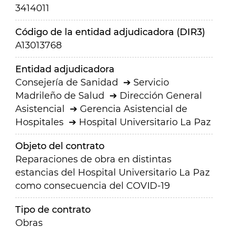
3414011
Código de la entidad adjudicadora (DIR3)
A13013768
Entidad adjudicadora
Consejería de Sanidad
Servicio
Madrileño de Salud
Dirección General
Asistencial
Gerencia Asistencial de
Hospitales
Hospital Universitario La Paz
Objeto del contrato
Reparaciones de obra en distintas
estancias del Hospital Universitario La Paz
como consecuencia del COVID-19
Tipo de contrato
Obras