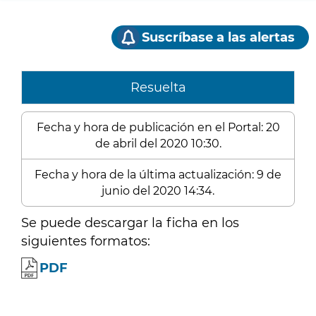
Suscríbase a las alertas
Resuelta
Fecha y hora de publicación en el Portal: 20
de abril del 2020 10:30.
Fecha y hora de la última actualización: 9 de
junio del 2020 14:34.
Se puede descargar la ficha en los
siguientes formatos:
PDF