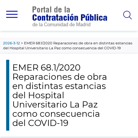
contenido
principal
2026-3-12
EMER 68.1/2020 Reparaciones de obra en distintas estancias
del Hospital Universitario La Paz como consecuencia del COVID-19
EMER 68.1/2020
Reparaciones de obra
en distintas estancias
del Hospital
Universitario La Paz
como consecuencia
del COVID-19