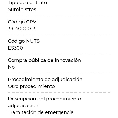
Tipo de contrato
Suministros
Código CPV
33140000-3
Código NUTS
ES300
Compra pública de innovación
No
Procedimiento de adjudicación
Otro procedimiento
Descripción del procedimiento
adjudicación
Tramitación de emergencia