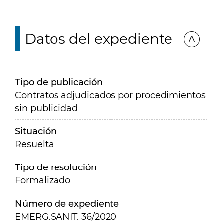
Datos del expediente
Tipo de publicación
Contratos adjudicados por procedimientos
sin publicidad
Situación
Resuelta
Tipo de resolución
Formalizado
Número de expediente
EMERG.SANIT. 36/2020