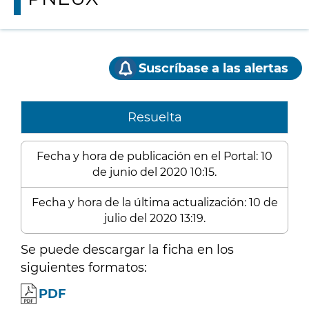
Suscríbase a las alertas
Resuelta
Fecha y hora de publicación en el Portal: 10
de junio del 2020 10:15.
Fecha y hora de la última actualización: 10 de
julio del 2020 13:19.
Se puede descargar la ficha en los
siguientes formatos:
PDF