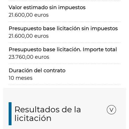
Valor estimado sin impuestos
21.600,00 euros
Presupuesto base licitación sin impuestos
21.600,00 euros
Presupuesto base licitación. Importe total
23.760,00 euros
Duración del contrato
10 meses
Resultados de la
licitación