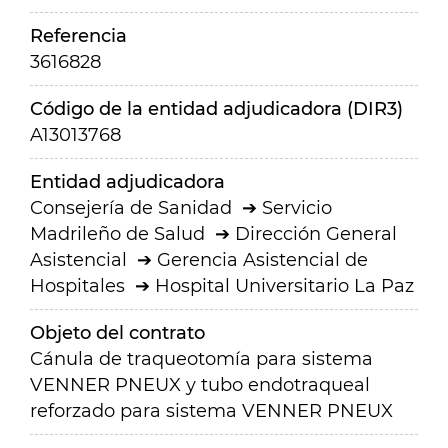
Referencia
3616828
Código de la entidad adjudicadora (DIR3)
A13013768
Entidad adjudicadora
Consejería de Sanidad
Servicio
Madrileño de Salud
Dirección General
Asistencial
Gerencia Asistencial de
Hospitales
Hospital Universitario La Paz
Objeto del contrato
Cánula de traqueotomía para sistema
VENNER PNEUX y tubo endotraqueal
reforzado para sistema VENNER PNEUX