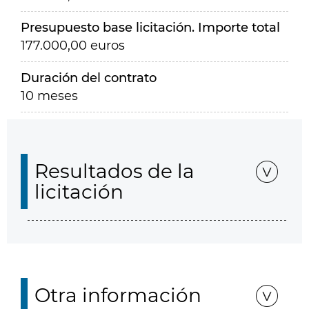
Presupuesto base licitación. Importe total
177.000,00 euros
Duración del contrato
10 meses
Resultados de la
licitación
Otra información