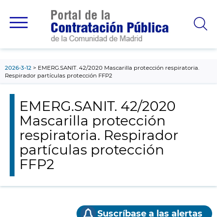
contenido
principal
2026-3-12
EMERG.SANIT. 42/2020 Mascarilla protección respiratoria.
Respirador partículas protección FFP2
EMERG.SANIT. 42/2020
Mascarilla protección
respiratoria. Respirador
partículas protección
FFP2
Suscríbase a las alertas