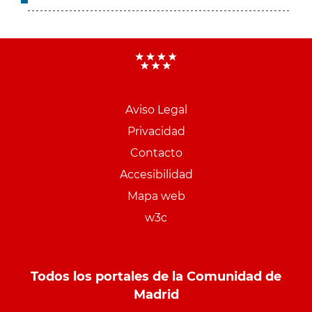
Aviso Legal
Menu
Privacidad
pie
Contacto
PCON
Accesibilidad
Mapa web
w3c
Todos los portales de la Comunidad de
Madrid