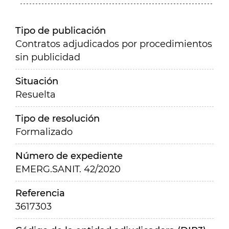
Tipo de publicación
Contratos adjudicados por procedimientos
sin publicidad
Situación
Resuelta
Tipo de resolución
Formalizado
Número de expediente
EMERG.SANIT. 42/2020
Referencia
3617303