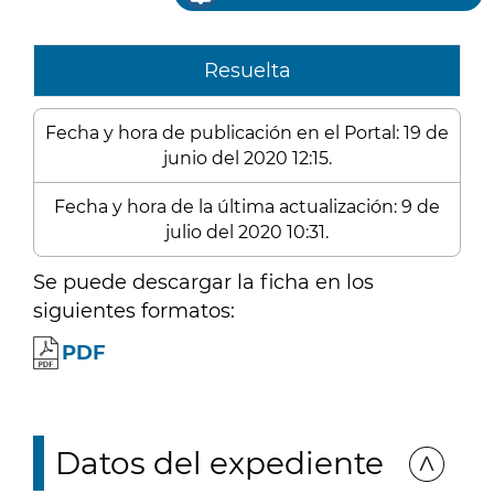
Resuelta
Fecha y hora de publicación en el Portal: 19 de
junio del 2020 12:15.
Fecha y hora de la última actualización: 9 de
julio del 2020 10:31.
Se puede descargar la ficha en los
siguientes formatos:
PDF
Datos del expediente