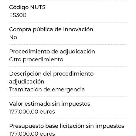
Código NUTS
ES300
Compra pública de innovación
No
Procedimiento de adjudicación
Otro procedimiento
Descripción del procedimiento
adjudicación
Tramitación de emergencia
Valor estimado sin impuestos
177.000,00 euros
Presupuesto base licitación sin impuestos
177.000,00 euros