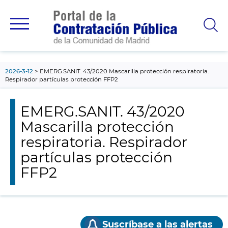
contenido
principal
2026-3-12
EMERG.SANIT. 43/2020 Mascarilla protección respiratoria.
Respirador partículas protección FFP2
EMERG.SANIT. 43/2020
Mascarilla protección
respiratoria. Respirador
partículas protección
FFP2
Suscríbase a las alertas