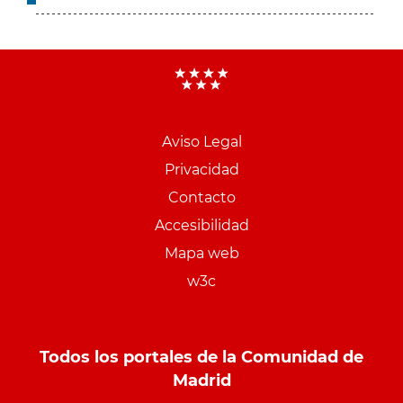
Aviso Legal
Menu
Privacidad
pie
Contacto
PCON
Accesibilidad
Mapa web
w3c
Todos los portales de la Comunidad de
Madrid