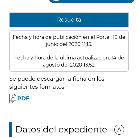
Resuelta
Fecha y hora de publicación en el Portal: 19 de
junio del 2020 11:15.
Fecha y hora de la última actualización: 14 de
agosto del 2020 13:52.
Se puede descargar la ficha en los
siguientes formatos:
PDF
Datos del expediente