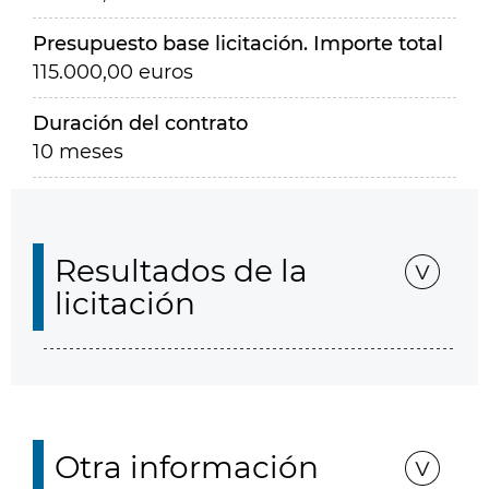
Presupuesto base licitación. Importe total
115.000,00 euros
Duración del contrato
10 meses
Resultados de la
licitación
Otra información