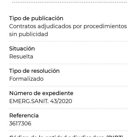
Tipo de publicación
Contratos adjudicados por procedimientos
sin publicidad
Situación
Resuelta
Tipo de resolución
Formalizado
Número de expediente
EMERG.SANIT. 43/2020
Referencia
3617306