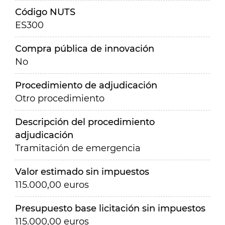
Código NUTS
ES300
Compra pública de innovación
No
Procedimiento de adjudicación
Otro procedimiento
Descripción del procedimiento
adjudicación
Tramitación de emergencia
Valor estimado sin impuestos
115.000,00 euros
Presupuesto base licitación sin impuestos
115.000,00 euros