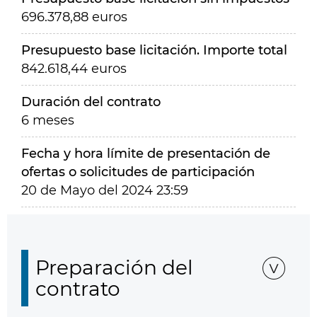
696.378,88 euros
Presupuesto base licitación. Importe total
842.618,44 euros
Duración del contrato
6 meses
Fecha y hora límite de presentación de
ofertas o solicitudes de participación
20 de Mayo del 2024 23:59
Preparación del
contrato