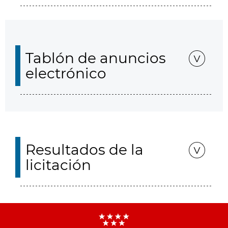
Tablón de anuncios
electrónico
Resultados de la
licitación