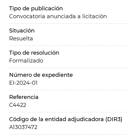
Tipo de publicación
Convocatoria anunciada a licitación
Situación
Resuelta
Tipo de resolución
Formalizado
Número de expediente
EI-2024-01
Referencia
C4422
Código de la entidad adjudicadora (DIR3)
A13037472