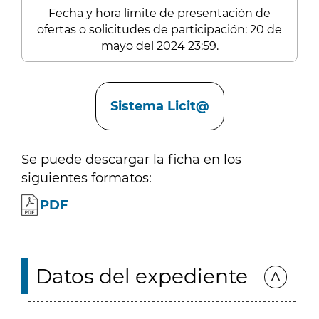
Fecha y hora límite de presentación de
ofertas o solicitudes de participación: 20 de
mayo del 2024 23:59.
Enlaces
Sistema Licit@
Se puede descargar la ficha en los
siguientes formatos:
PDF
Datos del expediente