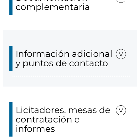
complementaria
Información adicional
y puntos de contacto
Licitadores, mesas de
contratación e
informes