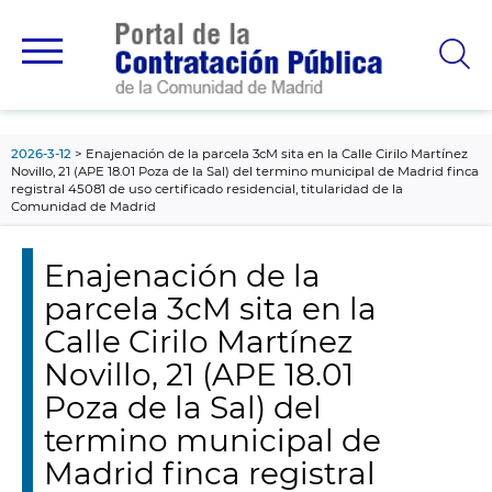
contenido
principal
2026-3-12
Enajenación de la parcela 3cM sita en la Calle Cirilo Martínez
Novillo, 21 (APE 18.01 Poza de la Sal) del termino municipal de Madrid finca
registral 45081 de uso certificado residencial, titularidad de la
Comunidad de Madrid
Enajenación de la
parcela 3cM sita en la
Calle Cirilo Martínez
Novillo, 21 (APE 18.01
Poza de la Sal) del
termino municipal de
Madrid finca registral