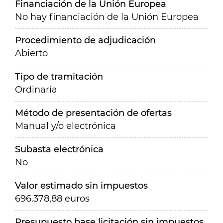
Financiación de la Unión Europea
No hay financiación de la Unión Europea
Procedimiento de adjudicación
Abierto
Tipo de tramitación
Ordinaria
Método de presentación de ofertas
Manual y/o electrónica
Subasta electrónica
No
Valor estimado sin impuestos
696.378,88 euros
Presupuesto base licitación sin impuestos