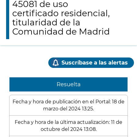
45081 de uso
certificado residencial,
titularidad de la
Comunidad de Madrid
Suscríbase a las alertas
Resuelta
Fecha y hora de publicación en el Portal: 18 de
marzo del 2024 13:25.
Fecha y hora de la última actualización: 11 de
octubre del 2024 13:08.