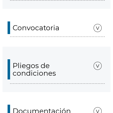
Convocatoria
Pliegos de
condiciones
Documentación