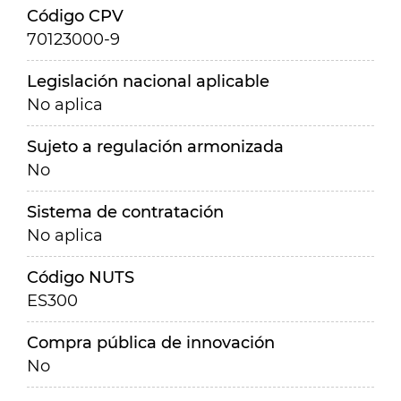
Código CPV
70123000-9
Legislación nacional aplicable
No aplica
Sujeto a regulación armonizada
No
Sistema de contratación
No aplica
Código NUTS
ES300
Compra pública de innovación
No