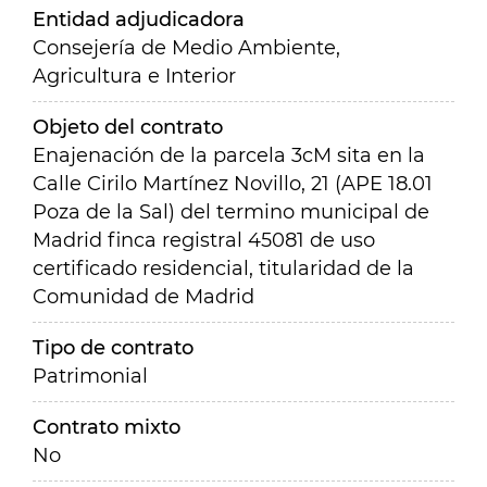
Entidad adjudicadora
Consejería de Medio Ambiente,
Agricultura e Interior
Objeto del contrato
Enajenación de la parcela 3cM sita en la
Calle Cirilo Martínez Novillo, 21 (APE 18.01
Poza de la Sal) del termino municipal de
Madrid finca registral 45081 de uso
certificado residencial, titularidad de la
Comunidad de Madrid
Tipo de contrato
Patrimonial
Contrato mixto
No