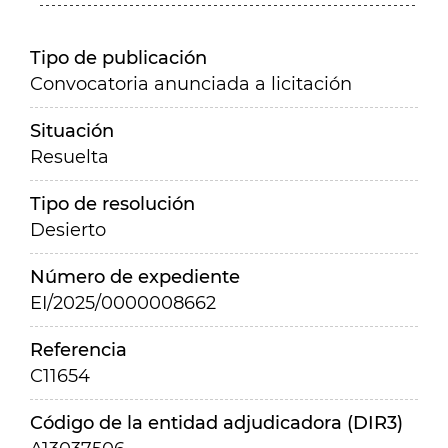
Tipo de publicación
Convocatoria anunciada a licitación
Situación
Resuelta
Tipo de resolución
Desierto
Número de expediente
EI/2025/0000008662
Referencia
C11654
Código de la entidad adjudicadora (DIR3)