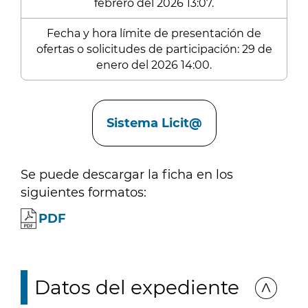
febrero del 2026 13:07.
Fecha y hora límite de presentación de
ofertas o solicitudes de participación: 29 de
enero del 2026 14:00.
Enlaces
Sistema Licit@
Se puede descargar la ficha en los
siguientes formatos:
PDF
Datos del expediente