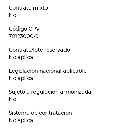
Contrato mixto
No
Código CPV
70123000-9
Contrato/lote reservado
No aplica
Legislación nacional aplicable
No aplica
Sujeto a regulación armonizada
No
Sistema de contratación
No aplica