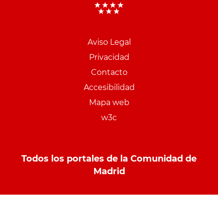
Aviso Legal
Menu
Privacidad
pie
Contacto
PCON
Accesibilidad
Mapa web
w3c
Todos los portales de la Comunidad de
Madrid