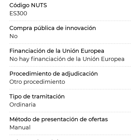
Código NUTS
ES300
Compra pública de innovación
No
Financiación de la Unión Europea
No hay financiación de la Unión Europea
Procedimiento de adjudicación
Otro procedimiento
Tipo de tramitación
Ordinaria
Método de presentación de ofertas
Manual