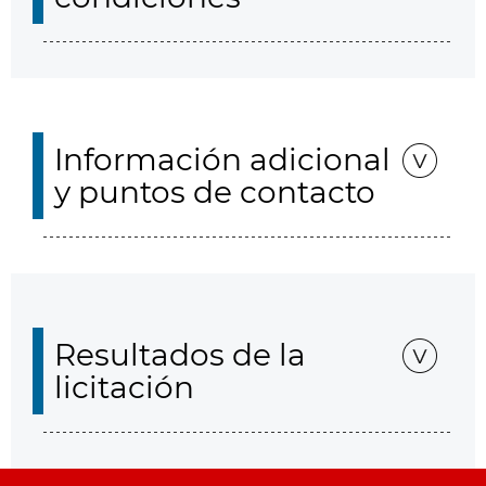
Información adicional
y puntos de contacto
Resultados de la
licitación