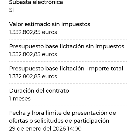
Subasta electrónica
Sí
Valor estimado sin impuestos
1.332.802,85 euros
Presupuesto base licitación sin impuestos
1.332.802,85 euros
Presupuesto base licitación. Importe total
1.332.802,85 euros
Duración del contrato
1 meses
Fecha y hora límite de presentación de
ofertas o solicitudes de participación
29 de enero del 2026 14:00