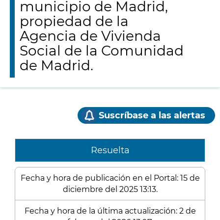
municipio de Madrid,
propiedad de la
Agencia de Vivienda
Social de la Comunidad
de Madrid.
Suscríbase a las alertas
Resuelta
Fecha y hora de publicación en el Portal: 15 de
diciembre del 2025 13:13.
Fecha y hora de la última actualización: 2 de