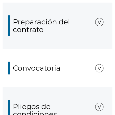
Preparación del
contrato
Convocatoria
Pliegos de
condiciones