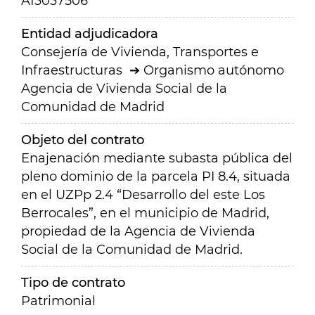
A13037506
Entidad adjudicadora
Consejería de Vivienda, Transportes e
Infraestructuras
Organismo autónomo
Agencia de Vivienda Social de la
Comunidad de Madrid
Objeto del contrato
Enajenación mediante subasta pública del
pleno dominio de la parcela PI 8.4, situada
en el UZPp 2.4 “Desarrollo del este Los
Berrocales”, en el municipio de Madrid,
propiedad de la Agencia de Vivienda
Social de la Comunidad de Madrid.
Tipo de contrato
Patrimonial