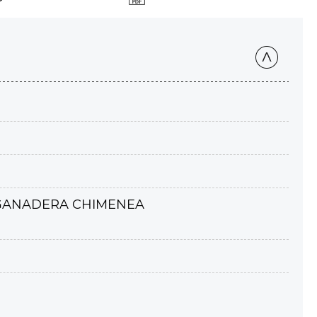
A GANADERA CHIMENEA