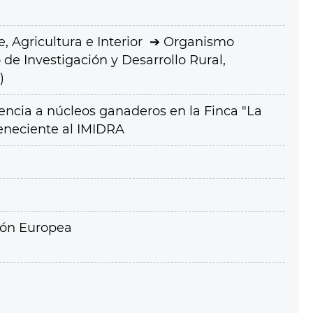
 Agricultura e Interior
Organismo
de Investigación y Desarrollo Rural,
)
encia a núcleos ganaderos en la Finca "La
eneciente al IMIDRA
ión Europea