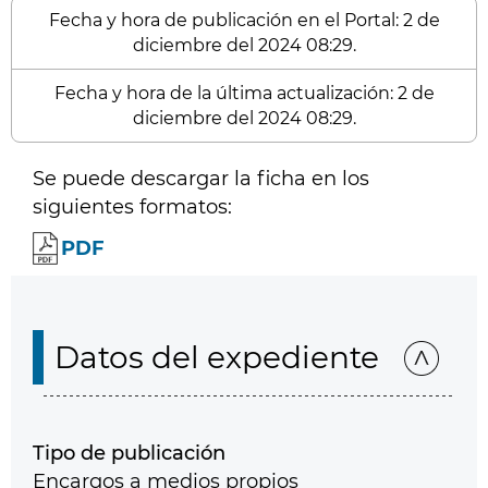
Fecha y hora de publicación en el Portal: 2 de
diciembre del 2024 08:29.
Fecha y hora de la última actualización: 2 de
diciembre del 2024 08:29.
Se puede descargar la ficha en los
siguientes formatos:
PDF
Datos del expediente
Tipo de publicación
Encargos a medios propios