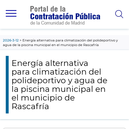
contenido
principal
2026-3-12
Energía alternativa para climatización del polideportivo y
agua de la piscina municipal en el municipio de Rascafría
Energía alternativa
para climatización del
polideportivo y agua de
la piscina municipal en
el municipio de
Rascafría