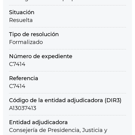
Situación
Resuelta
Tipo de resolución
Formalizado
Número de expediente
C7414
Referencia
C7414
Código de la entidad adjudicadora (DIR3)
A13037413
Entidad adjudicadora
Consejería de Presidencia, Justicia y