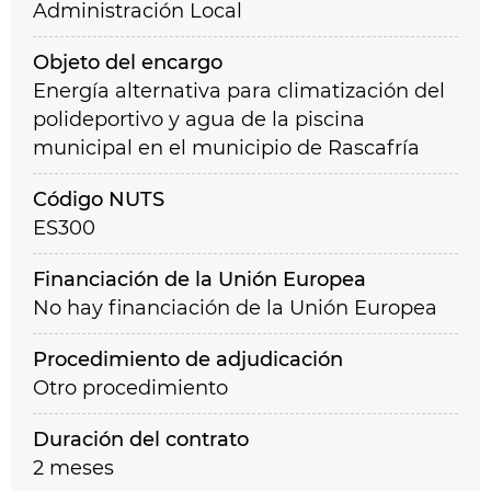
Administración Local
Objeto del encargo
Energía alternativa para climatización del
polideportivo y agua de la piscina
municipal en el municipio de Rascafría
Código NUTS
ES300
Financiación de la Unión Europea
No hay financiación de la Unión Europea
Procedimiento de adjudicación
Otro procedimiento
Duración del contrato
2 meses