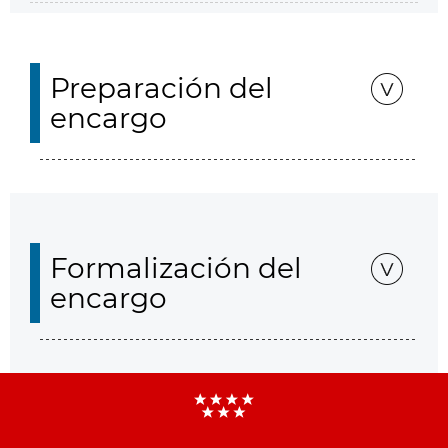
Preparación del
encargo
Formalización del
encargo