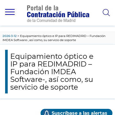
contenido
principal
2026-3-12
Equipamiento óptico e IP para REDIMADRID – Fundación
IMDEA Software-, así como, su servicio de soporte
Equipamiento óptico e
IP para REDIMADRID –
Fundación IMDEA
Software-, así como, su
servicio de soporte
Suscríbase a las alertas