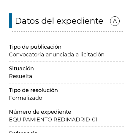
Datos del expediente
Tipo de publicación
Convocatoria anunciada a licitación
Situación
Resuelta
Tipo de resolución
Formalizado
Número de expediente
EQUIPAMIENTO REDIMADRID-01