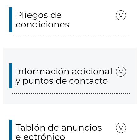
Pliegos de
condiciones
Información adicional
y puntos de contacto
Tablón de anuncios
electrónico