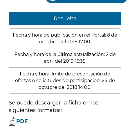
Resuelta
Fecha y hora de publicación en el Portal: 8 de
octubre del 2018 17:00.
Fecha y hora de la última actualización: 2 de
abril del 2019 15:35.
Fecha y hora límite de presentación de
ofertas o solicitudes de participación: 24 de
octubre del 2018 14:00.
Se puede descargar la ficha en los
siguientes formatos:
PDF