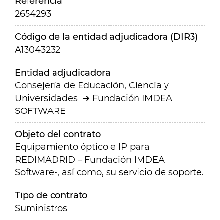
Referencia
2654293
Código de la entidad adjudicadora (DIR3)
A13043232
Entidad adjudicadora
Consejería de Educación, Ciencia y
Universidades
Fundación IMDEA
SOFTWARE
Objeto del contrato
Equipamiento óptico e IP para
REDIMADRID – Fundación IMDEA
Software-, así como, su servicio de soporte.
Tipo de contrato
Suministros