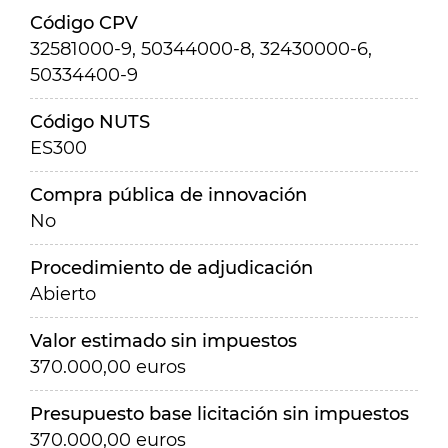
Código CPV
32581000-9, 50344000-8, 32430000-6,
50334400-9
Código NUTS
ES300
Compra pública de innovación
No
Procedimiento de adjudicación
Abierto
Valor estimado sin impuestos
370.000,00 euros
Presupuesto base licitación sin impuestos
370.000,00 euros