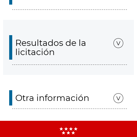
Resultados de la
licitación
Otra información