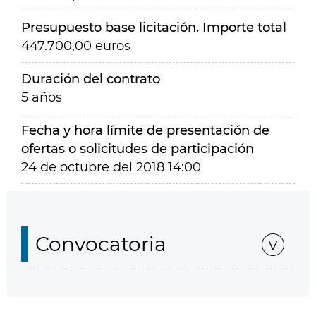
Presupuesto base licitación. Importe total
447.700,00 euros
Duración del contrato
5 años
Fecha y hora límite de presentación de
ofertas o solicitudes de participación
24 de octubre del 2018 14:00
Convocatoria