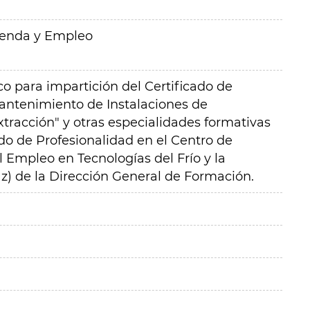
ienda y Empleo
o para impartición del Certificado de
antenimiento de Instalaciones de
xtracción" y otras especialidades formativas
do de Profesionalidad
en el Centro de
 Empleo en Tecnologías del Frío y la
z) de la Dirección General de Formación.