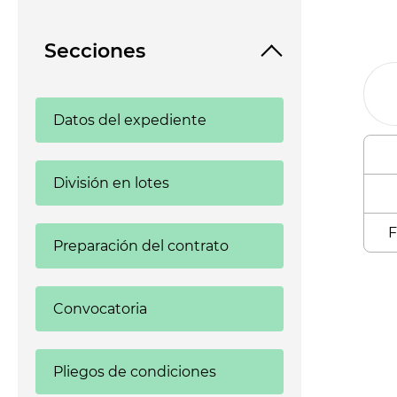
Secciones
Datos del expediente
División en lotes
F
Preparación del contrato
Enl
Convocatoria
Pliegos de condiciones