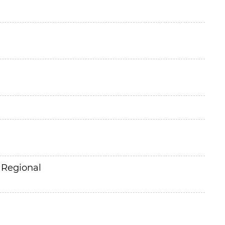
 Regional