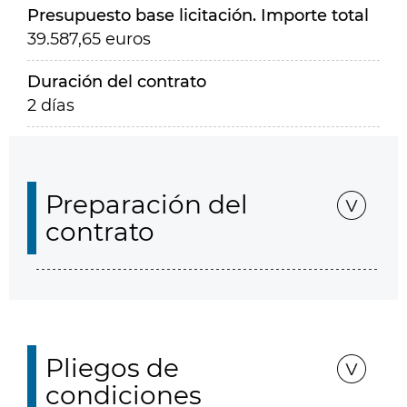
Presupuesto base licitación. Importe total
39.587,65 euros
Duración del contrato
2 días
Preparación del
contrato
Pliegos de
condiciones