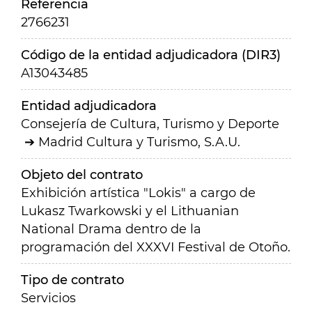
Referencia
2766231
Código de la entidad adjudicadora (DIR3)
A13043485
Entidad adjudicadora
Consejería de Cultura, Turismo y Deporte
Madrid Cultura y Turismo, S.A.U.
Objeto del contrato
Exhibición artística "Lokis" a cargo de
Lukasz Twarkowski y el Lithuanian
National Drama dentro de la
programación del XXXVI Festival de Otoño.
Tipo de contrato
Servicios