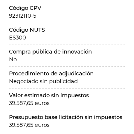
Código CPV
92312110-5
Código NUTS
ES300
Compra pública de innovación
No
Procedimiento de adjudicación
Negociado sin publicidad
Valor estimado sin impuestos
39.587,65 euros
Presupuesto base licitación sin impuestos
39.587,65 euros