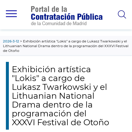
contenido
principal
2026-3-12
Exhibición artística "Lokis" a cargo de Lukasz Twarkowski y el
Lithuanian National Drama dentro de la programación del XXXVI Festival
de Otoño
Exhibición artística
"Lokis" a cargo de
Lukasz Twarkowski y el
Lithuanian National
Drama dentro de la
programación del
XXXVI Festival de Otoño