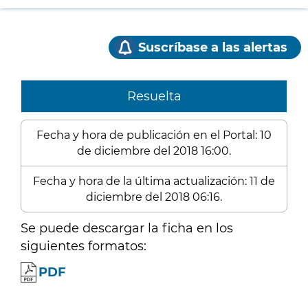
Suscríbase a las alertas
Resuelta
Fecha y hora de publicación en el Portal: 10
de diciembre del 2018 16:00.
Fecha y hora de la última actualización: 11 de
diciembre del 2018 06:16.
Se puede descargar la ficha en los
siguientes formatos:
PDF