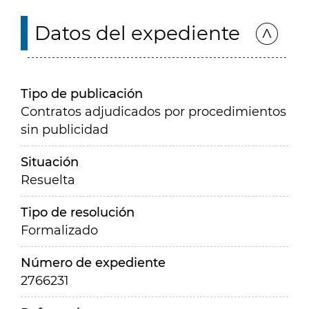
Datos del expediente
Tipo de publicación
Contratos adjudicados por procedimientos
sin publicidad
Situación
Resuelta
Tipo de resolución
Formalizado
Número de expediente
2766231