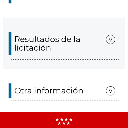
Resultados de la
licitación
Otra información