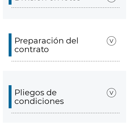
Preparación del
contrato
Pliegos de
condiciones