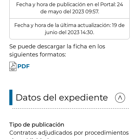
Fecha y hora de publicación en el Portal: 24
de mayo del 2023 09:57.
Fecha y hora de la última actualización: 19 de
junio del 2023 14:30.
Se puede descargar la ficha en los
siguientes formatos:
PDF
Datos del expediente
Tipo de publicación
Contratos adjudicados por procedimientos