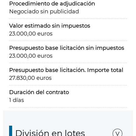
Procedimiento de adjudicación
Negociado sin publicidad
Valor estimado sin impuestos
23.000,00 euros
Presupuesto base licitación sin impuestos
23.000,00 euros
Presupuesto base licitación. Importe total
27.830,00 euros
Duración del contrato
1 días
División en lotes