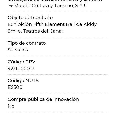
Madrid Cultura y Turismo, S.A.U.
Objeto del contrato
Exhibición Fifth Element Ball de Kiddy
Smile. Teatros del Canal
Tipo de contrato
Servicios
Código CPV
92310000-7
Código NUTS
ES300
Compra pública de innovación
No