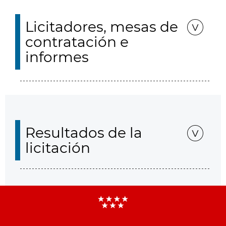
Licitadores, mesas de
contratación e
informes
Resultados de la
licitación