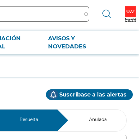
MACIÓN
AVISOS Y
AL
NOVEDADES
Suscríbase a las alertas
Resuelta
Anulada