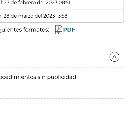
: 27 de febrero del 2023 08:51.
: 28 de marzo del 2023 13:58.
guientes formatos:
PDF
ocedimientos sin publicidad