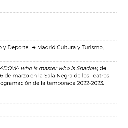
o y Deporte
Madrid Cultura y Turismo,
4DOW- who is master who is Shadow
, de
26 de marzo en la Sala Negra de los Teatros
programación de la temporada 2022-2023.