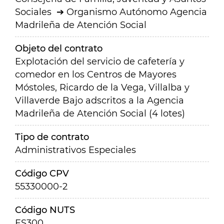
Sociales
Organismo Autónomo Agencia
Madrileña de Atención Social
Objeto del contrato
Explotación del servicio de cafetería y
comedor en los Centros de Mayores
Móstoles, Ricardo de la Vega, Villalba y
Villaverde Bajo adscritos a la Agencia
Madrileña de Atención Social (4 lotes)
Tipo de contrato
Administrativos Especiales
Código CPV
55330000-2
Código NUTS
ES300