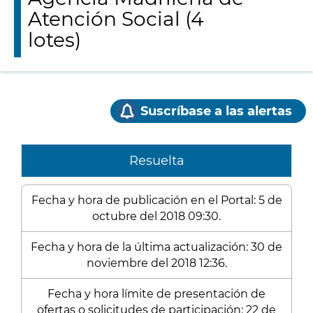
Atención Social (4
lotes)
Suscríbase a las alertas
Resuelta
Fecha y hora de publicación en el Portal: 5 de
octubre del 2018 09:30.
Fecha y hora de la última actualización: 30 de
noviembre del 2018 12:36.
Fecha y hora límite de presentación de
ofertas o solicitudes de participación: 22 de