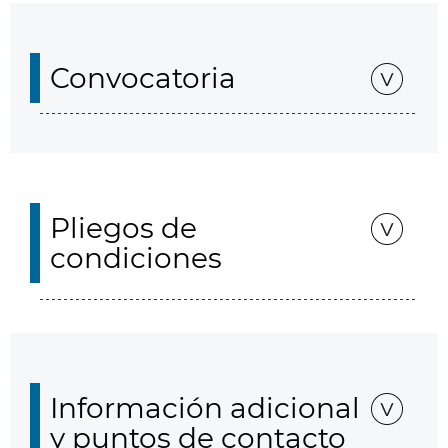
Convocatoria
Pliegos de
condiciones
Información adicional
y puntos de contacto