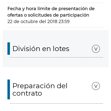
Fecha y hora límite de presentación de
ofertas o solicitudes de participación
22 de octubre del 2018 23:59
División en lotes
Preparación del
contrato