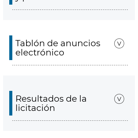
Tablón de anuncios
electrónico
Resultados de la
licitación