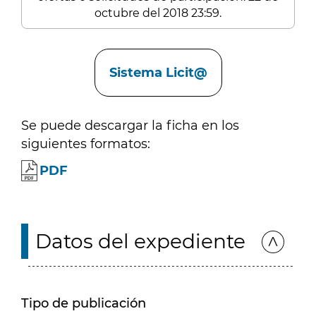
octubre del 2018 23:59.
Enlaces
Sistema Licit@
Se puede descargar la ficha en los
siguientes formatos:
PDF
Datos del expediente
Tipo de publicación