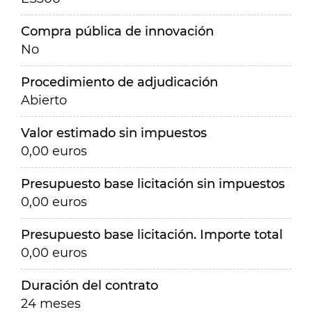
Compra pública de innovación
No
Procedimiento de adjudicación
Abierto
Valor estimado sin impuestos
0,00 euros
Presupuesto base licitación sin impuestos
0,00 euros
Presupuesto base licitación. Importe total
0,00 euros
Duración del contrato
24 meses