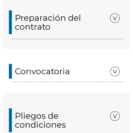
Preparación del
contrato
Convocatoria
Pliegos de
condiciones