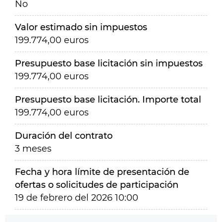
No
Valor estimado sin impuestos
199.774,00 euros
Presupuesto base licitación sin impuestos
199.774,00 euros
Presupuesto base licitación. Importe total
199.774,00 euros
Duración del contrato
3 meses
Fecha y hora límite de presentación de
ofertas o solicitudes de participación
19 de febrero del 2026 10:00