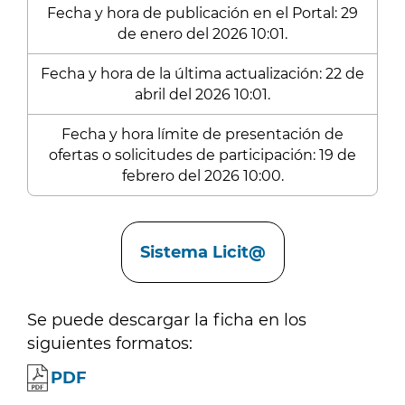
Fecha y hora de publicación en el Portal: 29
de enero del 2026 10:01.
Fecha y hora de la última actualización: 22 de
abril del 2026 10:01.
Fecha y hora límite de presentación de
ofertas o solicitudes de participación: 19 de
febrero del 2026 10:00.
Enlaces
Sistema Licit@
Se puede descargar la ficha en los
siguientes formatos:
PDF