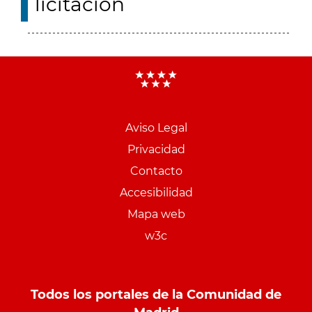
licitación
Aviso Legal
Menu
Privacidad
pie
Contacto
PCON
Accesibilidad
Mapa web
w3c
Todos los portales de la Comunidad de