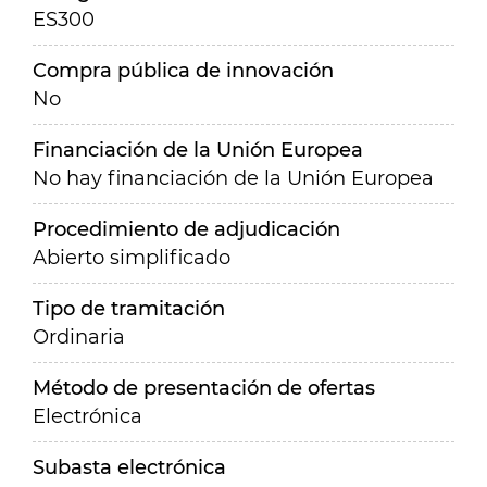
ES300
Compra pública de innovación
No
Financiación de la Unión Europea
No hay financiación de la Unión Europea
Procedimiento de adjudicación
Abierto simplificado
Tipo de tramitación
Ordinaria
Método de presentación de ofertas
Electrónica
Subasta electrónica