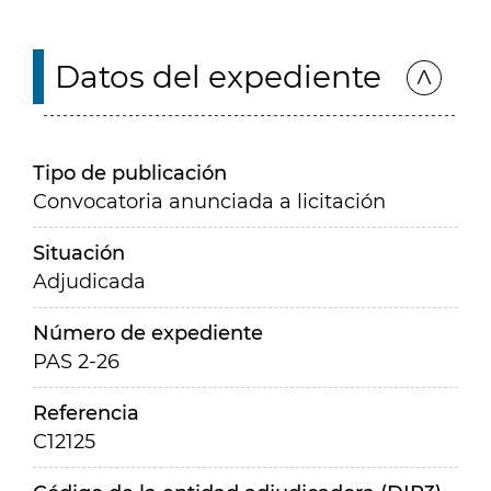
Datos del expediente
Tipo de publicación
Convocatoria anunciada a licitación
Situación
Adjudicada
Número de expediente
PAS 2-26
Referencia
C12125