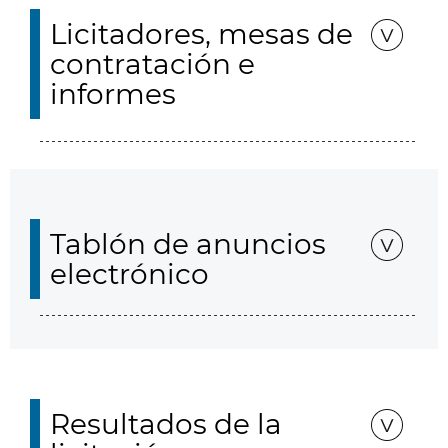
Licitadores, mesas de
contratación e
informes
Tablón de anuncios
electrónico
Resultados de la