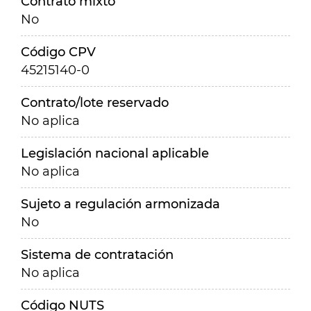
Contrato mixto
No
Código CPV
45215140-0
Contrato/lote reservado
No aplica
Legislación nacional aplicable
No aplica
Sujeto a regulación armonizada
No
Sistema de contratación
No aplica
Código NUTS