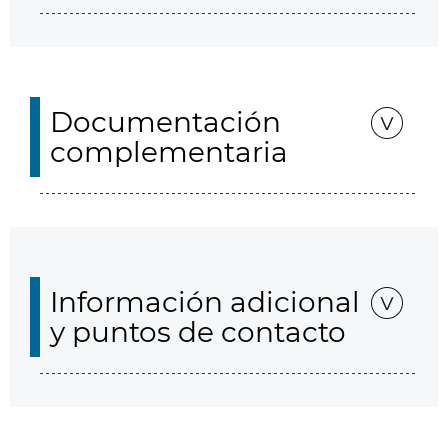
Documentación
complementaria
Información adicional
y puntos de contacto