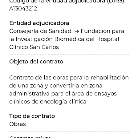
Código de la entidad adjudicadora (DIR3)
A13043212
Entidad adjudicadora
Consejería de Sanidad
Fundación para
la Investigación Biomédica del Hospital
Clínico San Carlos
Objeto del contrato
Contrato de las obras para la rehabilitación
de una zona y convertirla en zona
administrativa para el área de ensayos
clínicos de oncología clínica
Tipo de contrato
Obras