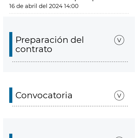
16 de abril del 2024 14:00
Preparación del
contrato
Convocatoria