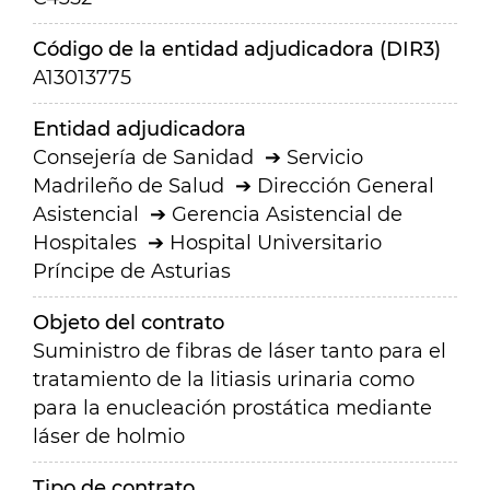
Código de la entidad adjudicadora (DIR3)
A13013775
Entidad adjudicadora
Consejería de Sanidad
Servicio
Madrileño de Salud
Dirección General
Asistencial
Gerencia Asistencial de
Hospitales
Hospital Universitario
Príncipe de Asturias
Objeto del contrato
Suministro de fibras de láser tanto para el
tratamiento de la litiasis urinaria como
para la enucleación prostática mediante
láser de holmio
Tipo de contrato