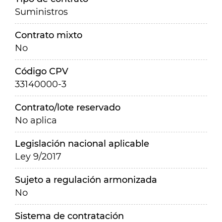
Suministros
Contrato mixto
No
Código CPV
33140000-3
Contrato/lote reservado
No aplica
Legislación nacional aplicable
Ley 9/2017
Sujeto a regulación armonizada
No
Sistema de contratación