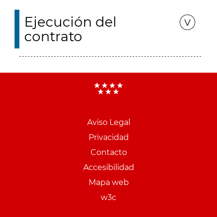
Ejecución del
contrato
Aviso Legal
Menu
Privacidad
pie
Contacto
PCON
Accesibilidad
Mapa web
w3c