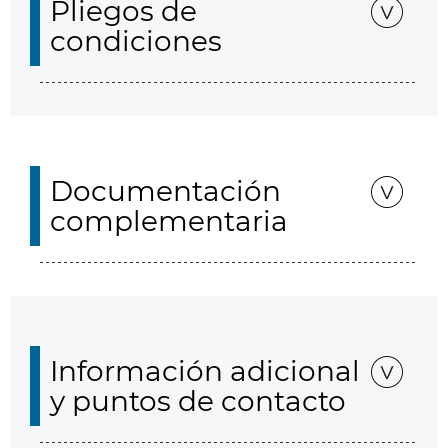
Pliegos de
condiciones
Documentación
complementaria
Información adicional
y puntos de contacto