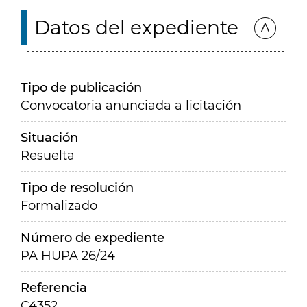
Datos del expediente
Tipo de publicación
Convocatoria anunciada a licitación
Situación
Resuelta
Tipo de resolución
Formalizado
Número de expediente
PA HUPA 26/24
Referencia
C4352