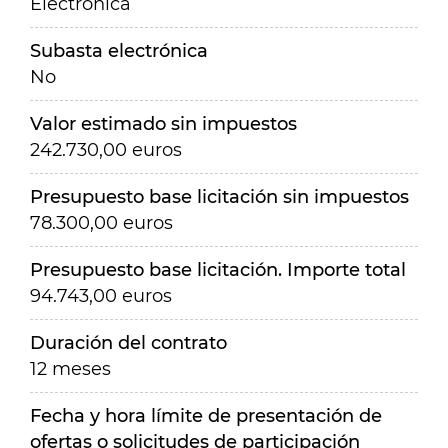
Electrónica
Subasta electrónica
No
Valor estimado sin impuestos
242.730,00 euros
Presupuesto base licitación sin impuestos
78.300,00 euros
Presupuesto base licitación. Importe total
94.743,00 euros
Duración del contrato
12 meses
Fecha y hora límite de presentación de
ofertas o solicitudes de participación