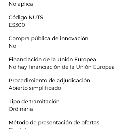
No aplica
Código NUTS
ES300
Compra pública de innovación
No
Financiación de la Unión Europea
No hay financiación de la Unión Europea
Procedimiento de adjudicación
Abierto simplificado
Tipo de tramitación
Ordinaria
Método de presentación de ofertas