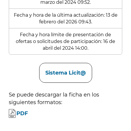
marzo del 2024 09:52.
Fecha y hora de la última actualización: 13 de
febrero del 2026 09:43.
Fecha y hora límite de presentación de
ofertas o solicitudes de participación: 16 de
abril del 2024 14:00.
Enlaces
Sistema Licit@
Se puede descargar la ficha en los
siguientes formatos:
PDF