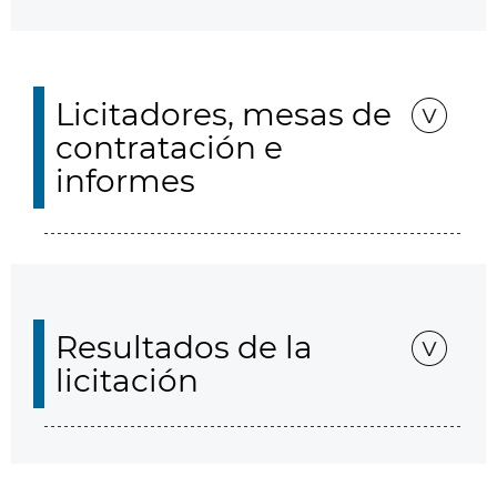
Licitadores, mesas de
contratación e
informes
Resultados de la
licitación