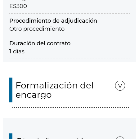
ES300
Procedimiento de adjudicación
Otro procedimiento
Duración del contrato
1 días
Formalización del
encargo