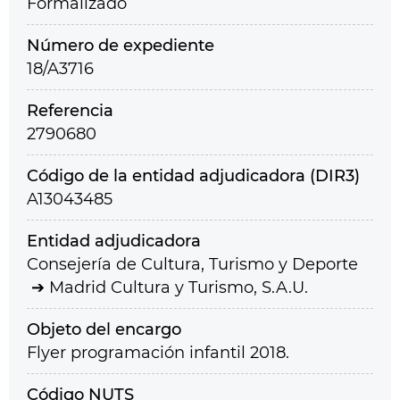
Formalizado
Número de expediente
18/A3716
Referencia
2790680
Código de la entidad adjudicadora (DIR3)
A13043485
Entidad adjudicadora
Consejería de Cultura, Turismo y Deporte
Madrid Cultura y Turismo, S.A.U.
Objeto del encargo
Flyer programación infantil 2018.
Código NUTS