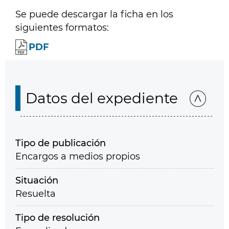
Se puede descargar la ficha en los
siguientes formatos:
PDF
Datos del expediente
Tipo de publicación
Encargos a medios propios
Situación
Resuelta
Tipo de resolución