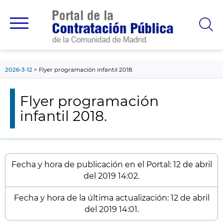
contenido
principal
2026-3-12
Flyer programación infantil 2018.
Flyer programación
infantil 2018.
Fecha y hora de publicación en el Portal: 12 de abril
del 2019 14:02.
Fecha y hora de la última actualización: 12 de abril
del 2019 14:01.