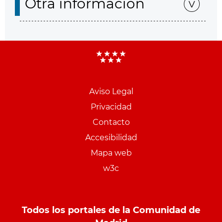
Otra información
Aviso Legal
Menu
Privacidad
pie
Contacto
PCON
Accesibilidad
Mapa web
w3c
Todos los portales de la Comunidad de