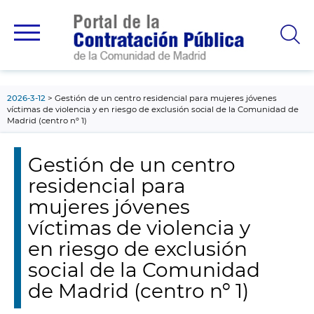
contenido
principal
2026-3-12
Gestión de un centro residencial para mujeres jóvenes
víctimas de violencia y en riesgo de exclusión social de la Comunidad de
Madrid (centro nº 1)
Gestión de un centro
residencial para
mujeres jóvenes
víctimas de violencia y
en riesgo de exclusión
social de la Comunidad
de Madrid (centro nº 1)