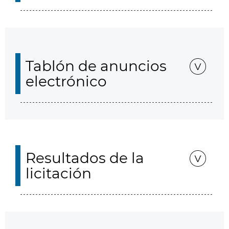
Tablón de anuncios
electrónico
Resultados de la
licitación