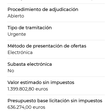
Procedimiento de adjudicación
Abierto
Tipo de tramitación
Urgente
Método de presentación de ofertas
Electrónica
Subasta electrónica
No
Valor estimado sin impuestos
1.399.802,80 euros
Presupuesto base licitación sin impuestos
636.274,00 euros