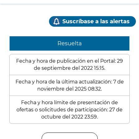
Suscríbase a las alertas
Resuelta
Fecha y hora de publicación en el Portal: 29
de septiembre del 2022 15:15.
Fecha y hora de la última actualización: 7 de
noviembre del 2025 08:32.
Fecha y hora límite de presentación de
ofertas o solicitudes de participación: 27 de
octubre del 2022 23:59.
Enlaces