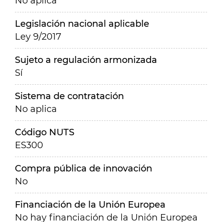
No aplica
Legislación nacional aplicable
Ley 9/2017
Sujeto a regulación armonizada
Sí
Sistema de contratación
No aplica
Código NUTS
ES300
Compra pública de innovación
No
Financiación de la Unión Europea
No hay financiación de la Unión Europea