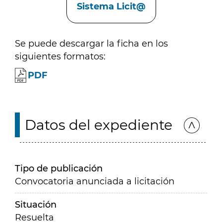
Sistema Licit@
Se puede descargar la ficha en los
siguientes formatos:
PDF
Datos del expediente
Tipo de publicación
Convocatoria anunciada a licitación
Situación
Resuelta