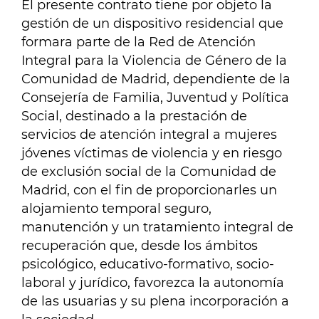
El presente contrato tiene por objeto la
gestión de un dispositivo residencial que
formara parte de la Red de Atención
Integral para la Violencia de Género de la
Comunidad de Madrid, dependiente de la
Consejería de Familia, Juventud y Política
Social, destinado a la prestación de
servicios de atención integral a mujeres
jóvenes víctimas de violencia y en riesgo
de exclusión social de la Comunidad de
Madrid, con el fin de proporcionarles un
alojamiento temporal seguro,
manutención y un tratamiento integral de
recuperación que, desde los ámbitos
psicológico, educativo-formativo, socio-
laboral y jurídico, favorezca la autonomía
de las usuarias y su plena incorporación a