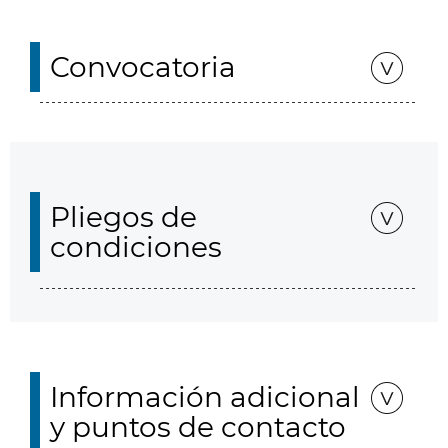
Convocatoria
Pliegos de
condiciones
Información adicional
y puntos de contacto