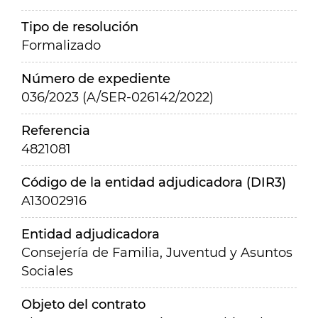
Tipo de resolución
Formalizado
Número de expediente
036/2023 (A/SER-026142/2022)
Referencia
4821081
Código de la entidad adjudicadora (DIR3)
A13002916
Entidad adjudicadora
Consejería de Familia, Juventud y Asuntos
Sociales
Objeto del contrato