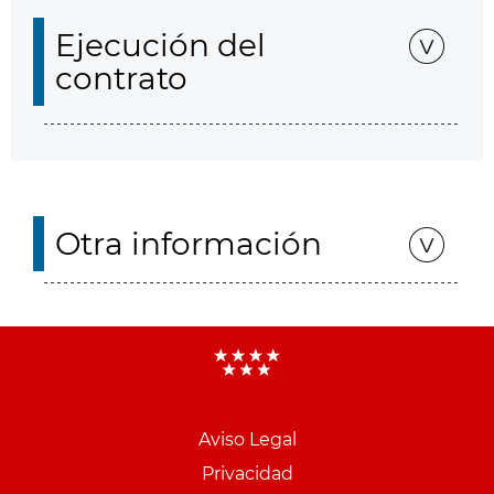
Ejecución del
contrato
Otra información
Aviso Legal
Menu
Privacidad