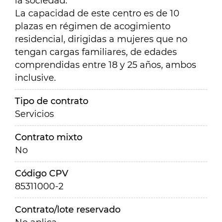
la sociedad.
La capacidad de este centro es de 10
plazas en régimen de acogimiento
residencial, dirigidas a mujeres que no
tengan cargas familiares, de edades
comprendidas entre 18 y 25 años, ambos
inclusive.
Tipo de contrato
Servicios
Contrato mixto
No
Código CPV
85311000-2
Contrato/lote reservado