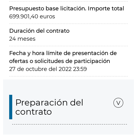
Presupuesto base licitación. Importe total
699.901,40 euros
Duración del contrato
24 meses
Fecha y hora límite de presentación de
ofertas o solicitudes de participación
27 de octubre del 2022 23:59
Preparación del
contrato