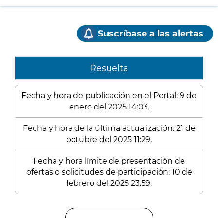
Suscríbase a las alertas
Resuelta
Fecha y hora de publicación en el Portal: 9 de
enero del 2025 14:03.
Fecha y hora de la última actualización: 21 de
octubre del 2025 11:29.
Fecha y hora límite de presentación de
ofertas o solicitudes de participación: 10 de
febrero del 2025 23:59.
Enlaces