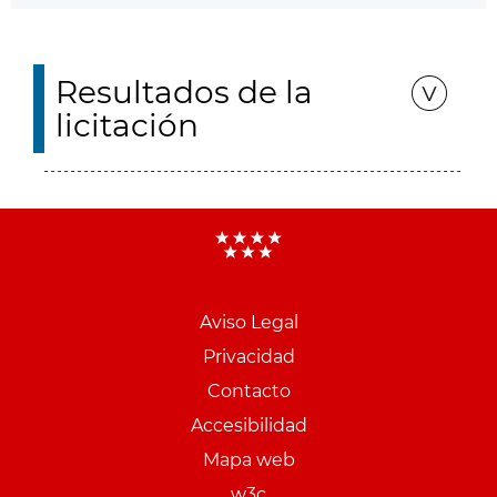
Resultados de la
licitación
Aviso Legal
Menu
Privacidad
pie
Contacto
PCON
Accesibilidad
Mapa web
w3c