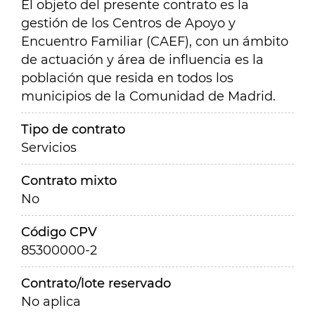
El objeto del presente contrato
es la
gestión de los Centros de Apoyo y
Encuentro Familiar (CAEF), con un ámbito
de actuación y área de influencia es la
población que resida en todos los
municipios de la Comunidad de Madrid.
Tipo de contrato
Servicios
Contrato mixto
No
Código CPV
85300000-2
Contrato/lote reservado
No aplica