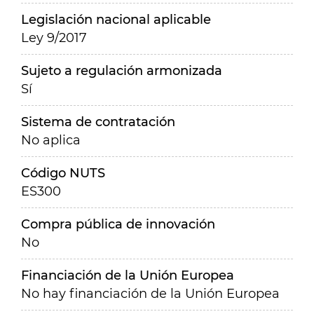
Legislación nacional aplicable
Ley 9/2017
Sujeto a regulación armonizada
Sí
Sistema de contratación
No aplica
Código NUTS
ES300
Compra pública de innovación
No
Financiación de la Unión Europea
No hay financiación de la Unión Europea