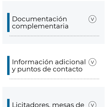
Documentación
complementaria
Información adicional
y puntos de contacto
Licitadores, mesas de