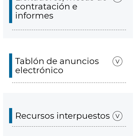
contratación e
informes
Tablón de anuncios
electrónico
Recursos interpuestos