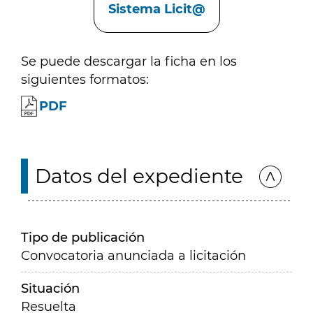
Sistema Licit@
Se puede descargar la ficha en los
siguientes formatos:
PDF
Datos del expediente
Tipo de publicación
Convocatoria anunciada a licitación
Situación
Resuelta