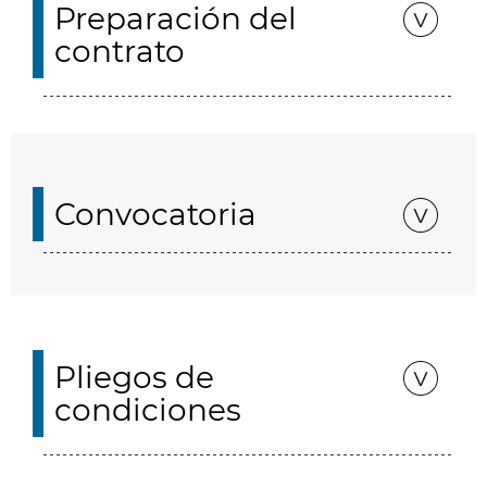
Preparación del
contrato
Convocatoria
Pliegos de
condiciones