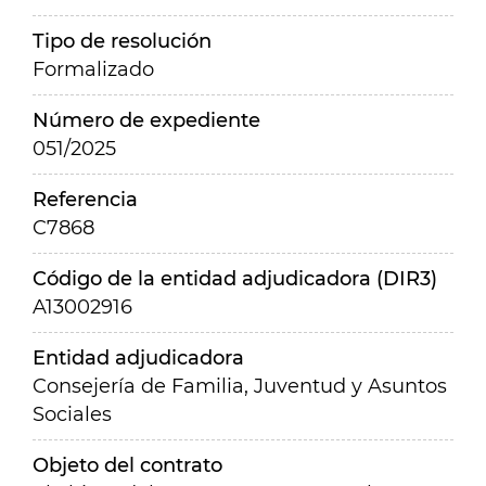
Tipo de resolución
Formalizado
Número de expediente
051/2025
Referencia
C7868
Código de la entidad adjudicadora (DIR3)
A13002916
Entidad adjudicadora
Consejería de Familia, Juventud y Asuntos
Sociales
Objeto del contrato