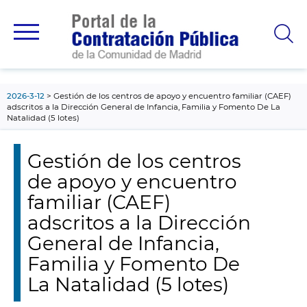
contenido
principal
2026-3-12
Gestión de los centros de apoyo y encuentro familiar (CAEF)
adscritos a la Dirección General de Infancia, Familia y Fomento De La
Natalidad (5 lotes)
Gestión de los centros
de apoyo y encuentro
familiar (CAEF)
adscritos a la Dirección
General de Infancia,
Familia y Fomento De
La Natalidad (5 lotes)