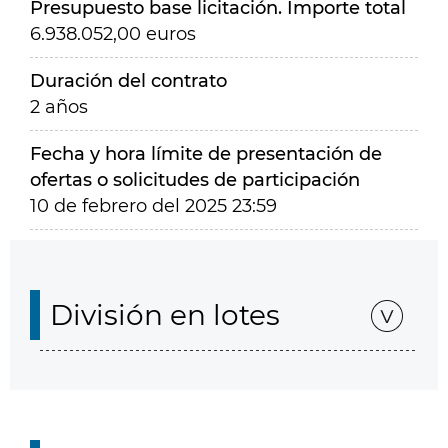
Presupuesto base licitación. Importe total
6.938.052,00 euros
Duración del contrato
2 años
Fecha y hora límite de presentación de
ofertas o solicitudes de participación
10 de febrero del 2025 23:59
División en lotes