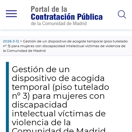
contenido
principal
2026-3-12
Gestión de un dispositivo de acogida temporal (piso tutelado
nº 3) para mujeres con discapacidad intelectual víctimas de violencia de
la Comunidad de Madrid
Gestión de un
dispositivo de acogida
temporal (piso tutelado
nº 3) para mujeres con
discapacidad
intelectual víctimas de
violencia de la
Comunidad de Madrid