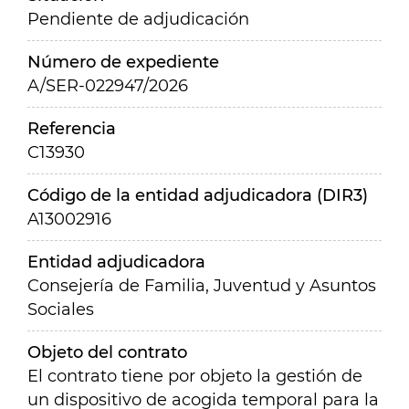
Pendiente de adjudicación
Número de expediente
A/SER-022947/2026
Referencia
C13930
Código de la entidad adjudicadora (DIR3)
A13002916
Entidad adjudicadora
Consejería de Familia, Juventud y Asuntos
Sociales
Objeto del contrato
El contrato tiene por objeto la gestión de
un dispositivo de acogida temporal para la