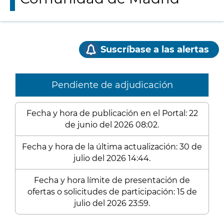
Suscríbase a las alertas
Pendiente de adjudicación
Fecha y hora de publicación en el Portal: 22
de junio del 2026 08:02.
Fecha y hora de la última actualización: 30 de
julio del 2026 14:44.
Fecha y hora límite de presentación de
ofertas o solicitudes de participación: 15 de
julio del 2026 23:59.