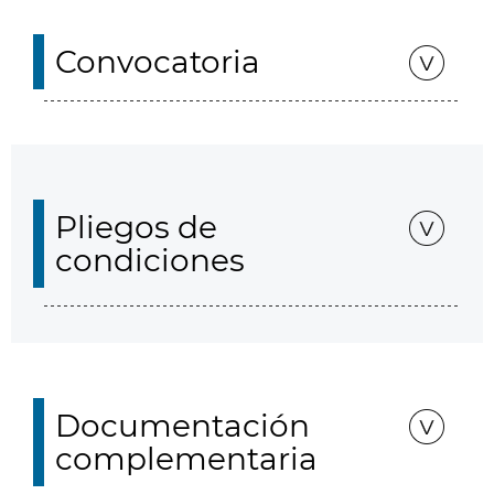
Convocatoria
Pliegos de
condiciones
Documentación
complementaria