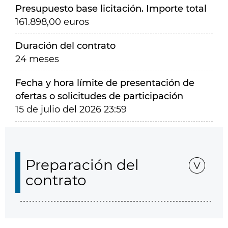
Presupuesto base licitación. Importe total
161.898,00 euros
Duración del contrato
24 meses
Fecha y hora límite de presentación de
ofertas o solicitudes de participación
15 de julio del 2026 23:59
Preparación del
contrato