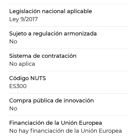
Legislación nacional aplicable
Ley 9/2017
Sujeto a regulación armonizada
No
Sistema de contratación
No aplica
Código NUTS
ES300
Compra pública de innovación
No
Financiación de la Unión Europea
No hay financiación de la Unión Europea