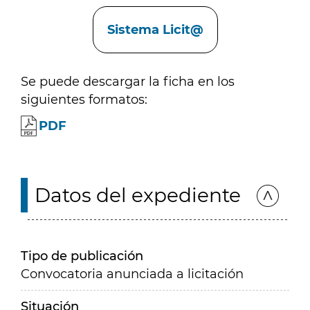
Enlaces
Sistema Licit@
Se puede descargar la ficha en los
siguientes formatos:
PDF
Datos del expediente
Tipo de publicación
Convocatoria anunciada a licitación
Situación