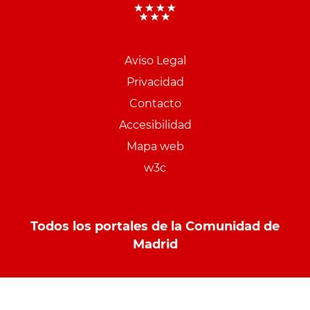
Aviso Legal
Menu
Privacidad
pie
Contacto
PCON
Accesibilidad
Mapa web
w3c
Todos los portales de la Comunidad de
Madrid