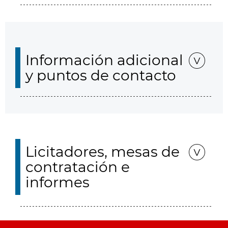
Información adicional
y puntos de contacto
Licitadores, mesas de
contratación e
informes