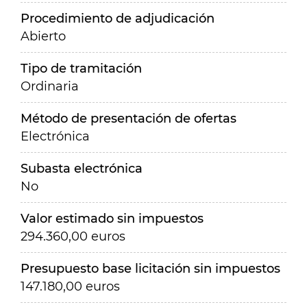
Procedimiento de adjudicación
Abierto
Tipo de tramitación
Ordinaria
Método de presentación de ofertas
Electrónica
Subasta electrónica
No
Valor estimado sin impuestos
294.360,00 euros
Presupuesto base licitación sin impuestos
147.180,00 euros