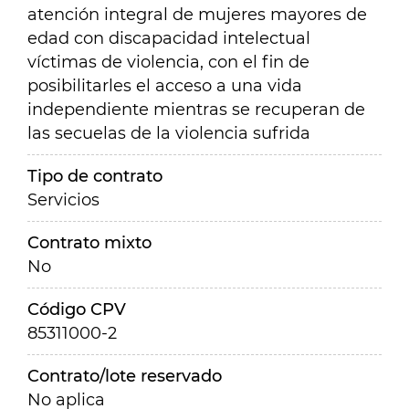
atención integral de mujeres mayores de
edad con discapacidad intelectual
víctimas de violencia, con el fin de
posibilitarles el acceso a una vida
independiente mientras se recuperan de
las secuelas de la violencia sufrida
Tipo de contrato
Servicios
Contrato mixto
No
Código CPV
85311000-2
Contrato/lote reservado
No aplica