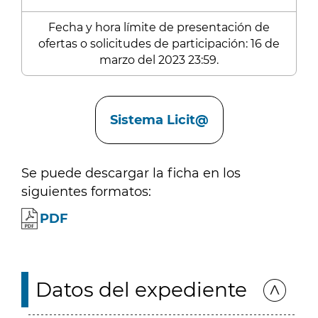
Fecha y hora límite de presentación de
ofertas o solicitudes de participación: 16 de
marzo del 2023 23:59.
Enlaces
Sistema Licit@
Se puede descargar la ficha en los
siguientes formatos:
PDF
Datos del expediente