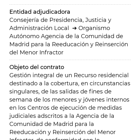
Entidad adjudicadora
Consejería de Presidencia, Justicia y
Administración Local
Organismo
Autónomo Agencia de la Comunidad de
Madrid para la Reeducación y Reinserción
del Menor Infractor
Objeto del contrato
Gestión integral de un Recurso residencial
destinado a la cobertura, en circunstancias
singulares, de las salidas de fines de
semana de los menores y jóvenes internos
en los Centros de ejecución de medidas
judiciales adscritos a la Agencia de la
Comunidad de Madrid para la
Reeducación y Reinserción del Menor