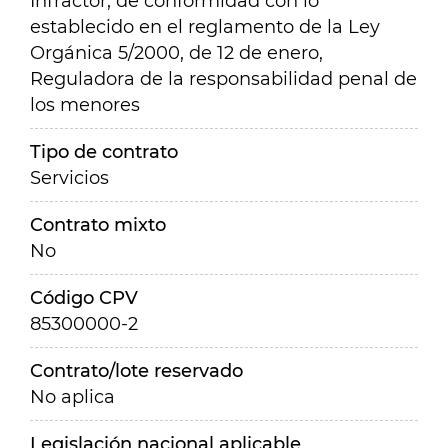
Infractor, de conformidad con lo
establecido en el reglamento de la Ley
Orgánica 5/2000, de 12 de enero,
Reguladora de la responsabilidad penal de
los menores
Tipo de contrato
Servicios
Contrato mixto
No
Código CPV
85300000-2
Contrato/lote reservado
No aplica
Legislación nacional aplicable