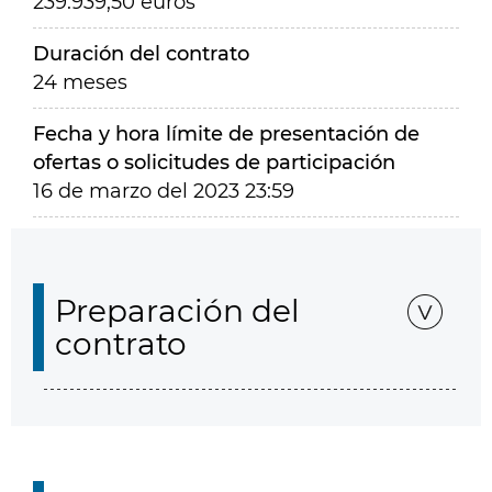
239.939,50 euros
Duración del contrato
24 meses
Fecha y hora límite de presentación de
ofertas o solicitudes de participación
16 de marzo del 2023 23:59
Preparación del
contrato