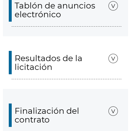
Tablón de anuncios
electrónico
Resultados de la
licitación
Finalización del
contrato