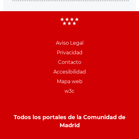
Aviso Legal
Menu
Privacidad
pie
Contacto
PCON
Accesibilidad
Mapa web
w3c
Todos los portales de la Comunidad de
Madrid