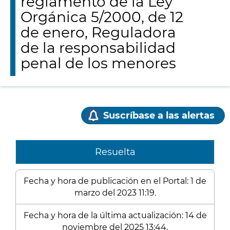
reglamento de la Ley
Orgánica 5/2000, de 12
de enero, Reguladora
de la responsabilidad
penal de los menores
Suscríbase a las alertas
Resuelta
Fecha y hora de publicación en el Portal: 1 de
marzo del 2023 11:19.
Fecha y hora de la última actualización: 14 de
noviembre del 2025 13:44.