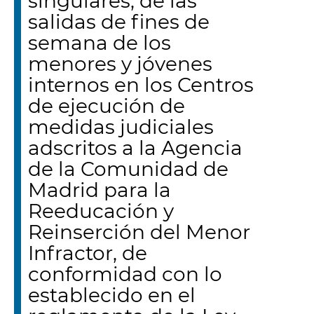
singulares, de las
salidas de fines de
semana de los
menores y jóvenes
internos en los Centros
de ejecución de
medidas judiciales
adscritos a la Agencia
de la Comunidad de
Madrid para la
Reeducación y
Reinserción del Menor
Infractor, de
conformidad con lo
establecido en el