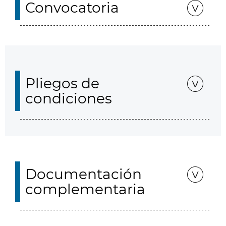
Convocatoria
Pliegos de
condiciones
Documentación
complementaria