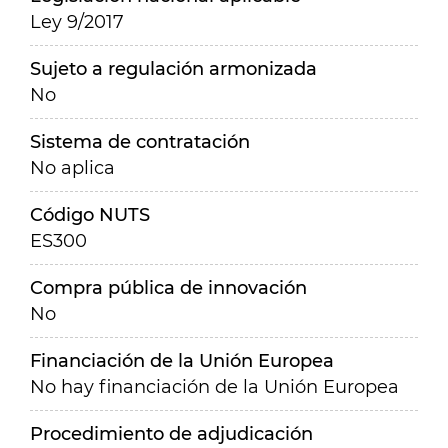
Ley 9/2017
Sujeto a regulación armonizada
No
Sistema de contratación
No aplica
Código NUTS
ES300
Compra pública de innovación
No
Financiación de la Unión Europea
No hay financiación de la Unión Europea
Procedimiento de adjudicación