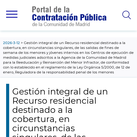
contenido
principal
2026-3-12
Gestión integral de un Recurso residencial destinado a la
cobertura, en circunstancias singulares, de las salidas de fines de
semana de los menores y jóvenes internos en los Centros de ejecución de
medidas judiciales adscritos a la Agencia de la Comunidad de Madrid
para la Reeducación y Reinserción del Menor Infractor, de conformidad
con lo establecido en el reglamento de la Ley Orgánica 5/2000, de 12 de
enero, Reguladora de la responsabilidad penal de los menores
Gestión integral de un
Recurso residencial
destinado a la
cobertura, en
circunstancias