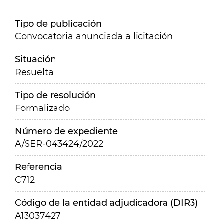
Tipo de publicación
Convocatoria anunciada a licitación
Situación
Resuelta
Tipo de resolución
Formalizado
Número de expediente
A/SER-043424/2022
Referencia
C712
Código de la entidad adjudicadora (DIR3)
A13037427