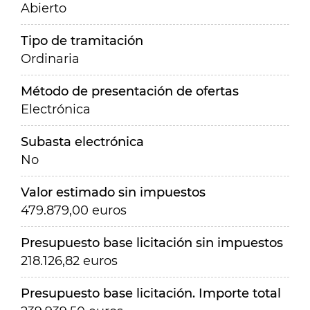
Abierto
Tipo de tramitación
Ordinaria
Método de presentación de ofertas
Electrónica
Subasta electrónica
No
Valor estimado sin impuestos
479.879,00 euros
Presupuesto base licitación sin impuestos
218.126,82 euros
Presupuesto base licitación. Importe total