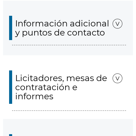
Información adicional
y puntos de contacto
Licitadores, mesas de
contratación e
informes