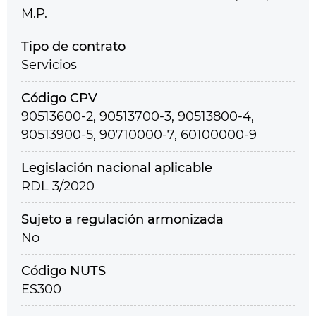
M.P.
Tipo de contrato
Servicios
Código CPV
90513600-2, 90513700-3, 90513800-4,
90513900-5, 90710000-7, 60100000-9
Legislación nacional aplicable
RDL 3/2020
Sujeto a regulación armonizada
No
Código NUTS
ES300