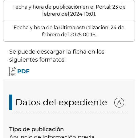
Fecha y hora de publicación en el Portal: 23 de
febrero del 2024 10:01.
Fecha y hora de la última actualización: 24 de
febrero del 2025 00:16.
Se puede descargar la ficha en los
siguientes formatos:
PDF
Datos del expediente
Tipo de publicación
Anuncio de información previa