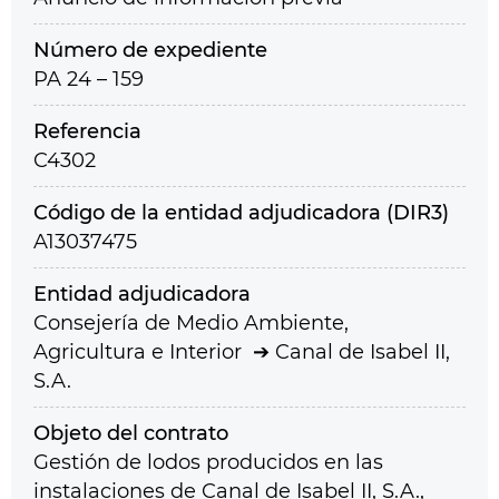
Número de expediente
PA 24 – 159
Referencia
C4302
Código de la entidad adjudicadora (DIR3)
A13037475
Entidad adjudicadora
Consejería de Medio Ambiente,
Agricultura e Interior
Canal de Isabel II,
S.A.
Objeto del contrato
Gestión de lodos producidos en las
instalaciones de Canal de Isabel II, S.A.,