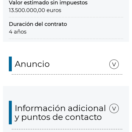
Valor estimado sin impuestos
13.500.000,00 euros
Duración del contrato
4 años
Anuncio
Información adicional
y puntos de contacto