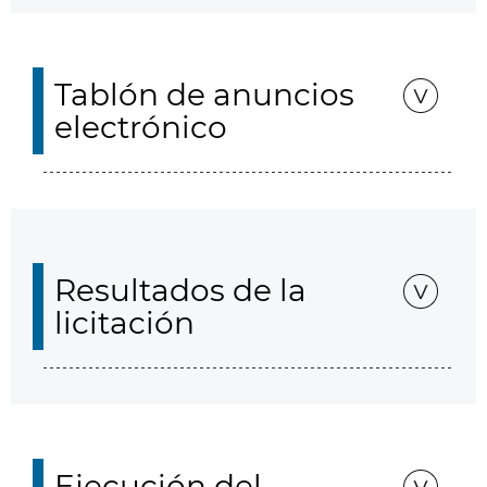
Tablón de anuncios
electrónico
Resultados de la
licitación
Ejecución del