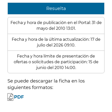
Resuelta
Fecha y hora de publicación en el Portal: 31 de
mayo del 2010 13:01.
Fecha y hora de la última actualización: 17 de
julio del 2026 09:10.
Fecha y hora límite de presentación de
ofertas o solicitudes de participación: 15 de
junio del 2010 14:00.
Se puede descargar la ficha en los
siguientes formatos:
PDF