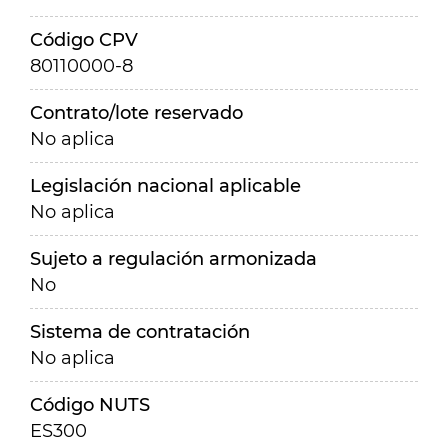
Código CPV
80110000-8
Contrato/lote reservado
No aplica
Legislación nacional aplicable
No aplica
Sujeto a regulación armonizada
No
Sistema de contratación
No aplica
Código NUTS
ES300