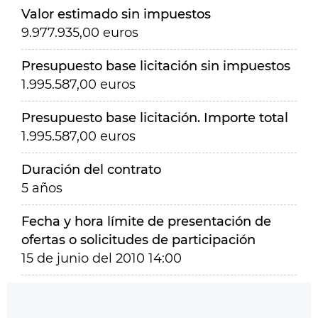
Valor estimado sin impuestos
9.977.935,00 euros
Presupuesto base licitación sin impuestos
1.995.587,00 euros
Presupuesto base licitación. Importe total
1.995.587,00 euros
Duración del contrato
5 años
Fecha y hora límite de presentación de
ofertas o solicitudes de participación
15 de junio del 2010 14:00