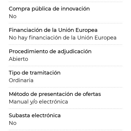
Compra pública de innovación
No
Financiación de la Unión Europea
No hay financiación de la Unión Europea
Procedimiento de adjudicación
Abierto
Tipo de tramitación
Ordinaria
Método de presentación de ofertas
Manual y/o electrónica
Subasta electrónica
No