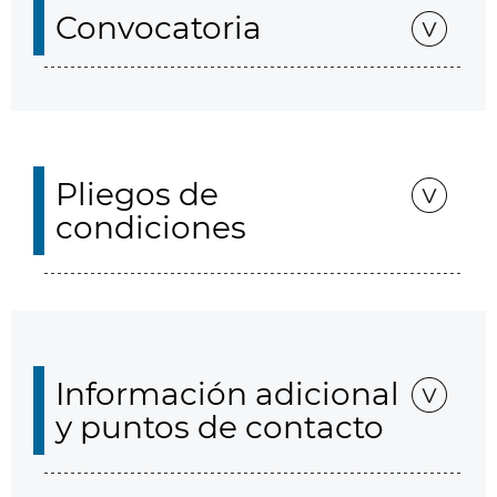
Convocatoria
Pliegos de
condiciones
Información adicional
y puntos de contacto