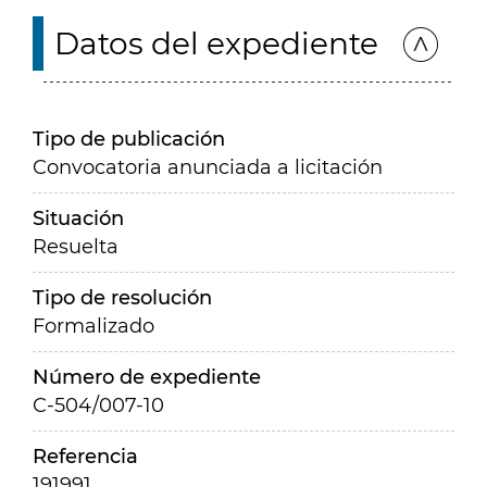
Datos del expediente
Tipo de publicación
Convocatoria anunciada a licitación
Situación
Resuelta
Tipo de resolución
Formalizado
Número de expediente
C-504/007-10
Referencia
191991