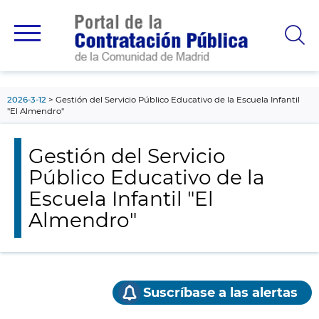
contenido
principal
2026-3-12
Gestión del Servicio Público Educativo de la Escuela Infantil
"El Almendro"
Gestión del Servicio
Público Educativo de la
Escuela Infantil "El
Almendro"
Suscríbase a las alertas