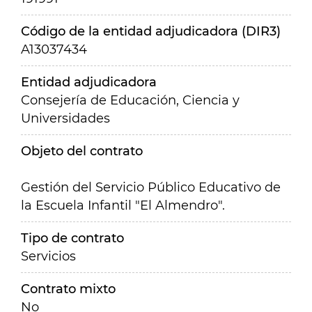
Código de la entidad adjudicadora (DIR3)
A13037434
Entidad adjudicadora
Consejería de Educación, Ciencia y
Universidades
Objeto del contrato
Gestión del Servicio Público Educativo de
la Escuela Infantil "El Almendro".
Tipo de contrato
Servicios
Contrato mixto
No