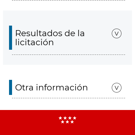
Resultados de la
licitación
Otra información