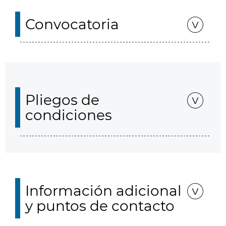
Convocatoria
Pliegos de
condiciones
Información adicional
y puntos de contacto