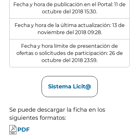
Fecha y hora de publicación en el Portal: 11 de
octubre del 2018 15:30.
Fecha y hora de la última actualización: 13 de
noviembre del 2018 09:28.
Fecha y hora límite de presentación de
ofertas o solicitudes de participación: 26 de
octubre del 2018 23:59.
Enlaces
Sistema Licit@
Se puede descargar la ficha en los
siguientes formatos:
PDF