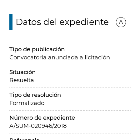
Datos del expediente
Tipo de publicación
Convocatoria anunciada a licitación
Situación
Resuelta
Tipo de resolución
Formalizado
Número de expediente
A/SUM-020946/2018