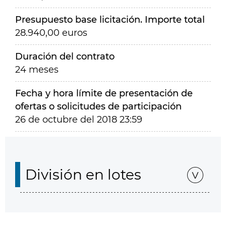
Presupuesto base licitación. Importe total
28.940,00 euros
Duración del contrato
24 meses
Fecha y hora límite de presentación de
ofertas o solicitudes de participación
26 de octubre del 2018 23:59
División en lotes