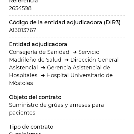
Referencia
2654598
Código de la entidad adjudicadora (DIR3)
A13013767
Entidad adjudicadora
Consejería de Sanidad
Servicio
Madrileño de Salud
Dirección General
Asistencial
Gerencia Asistencial de
Hospitales
Hospital Universitario de
Móstoles
Objeto del contrato
Suministro de grúas y arneses para
pacientes
Tipo de contrato