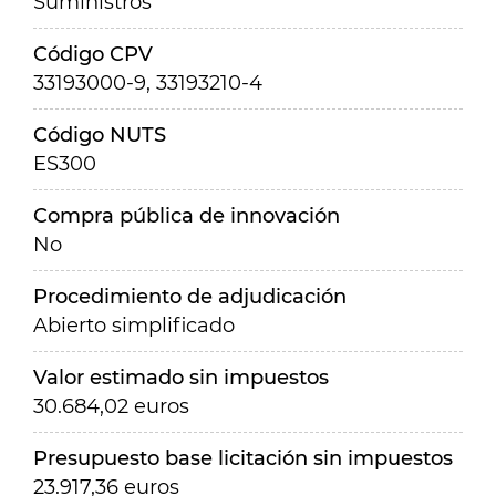
Suministros
Código CPV
33193000-9, 33193210-4
Código NUTS
ES300
Compra pública de innovación
No
Procedimiento de adjudicación
Abierto simplificado
Valor estimado sin impuestos
30.684,02 euros
Presupuesto base licitación sin impuestos
23.917,36 euros