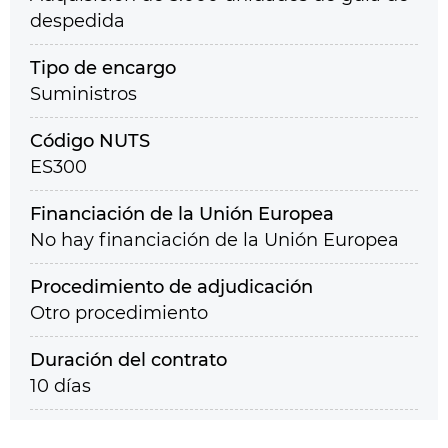
despedida
Tipo de encargo
Suministros
Código NUTS
ES300
Financiación de la Unión Europea
No hay financiación de la Unión Europea
Procedimiento de adjudicación
Otro procedimiento
Duración del contrato
10 días