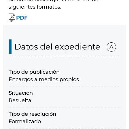
siguientes formatos:
PDF
Datos del expediente
Tipo de publicación
Encargos a medios propios
Situación
Resuelta
Tipo de resolución
Formalizado