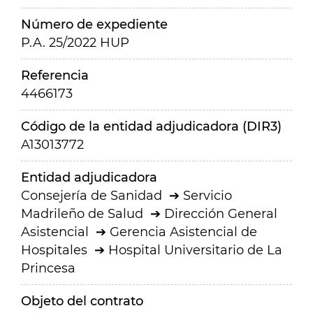
Número de expediente
P.A. 25/2022 HUP
Referencia
4466173
Código de la entidad adjudicadora (DIR3)
A13013772
Entidad adjudicadora
Consejería de Sanidad
Servicio
Madrileño de Salud
Dirección General
Asistencial
Gerencia Asistencial de
Hospitales
Hospital Universitario de La
Princesa
Objeto del contrato