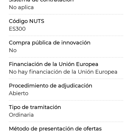
No aplica
Código NUTS
ES300
Compra pública de innovación
No
Financiación de la Unión Europea
No hay financiación de la Unión Europea
Procedimiento de adjudicación
Abierto
Tipo de tramitación
Ordinaria
Método de presentación de ofertas