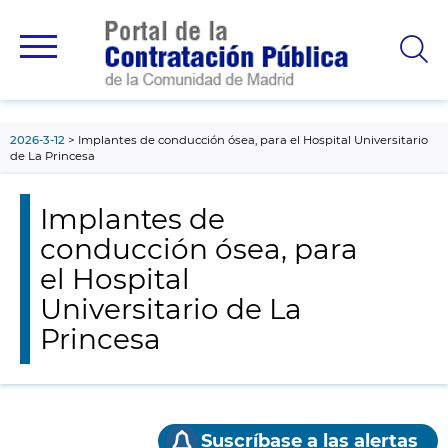
contenido
principal
2026-3-12
Implantes de conducción ósea, para el Hospital Universitario
de La Princesa
Implantes de
conducción ósea, para
el Hospital
Universitario de La
Princesa
Suscríbase a las alertas