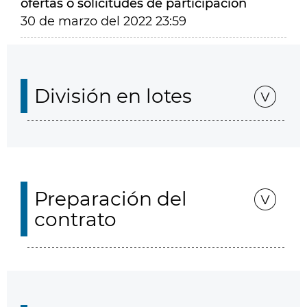
ofertas o solicitudes de participación
30 de marzo del 2022 23:59
División en lotes
Preparación del
contrato