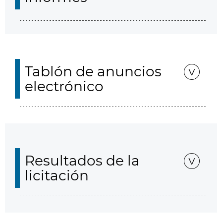
Tablón de anuncios
electrónico
Resultados de la
licitación