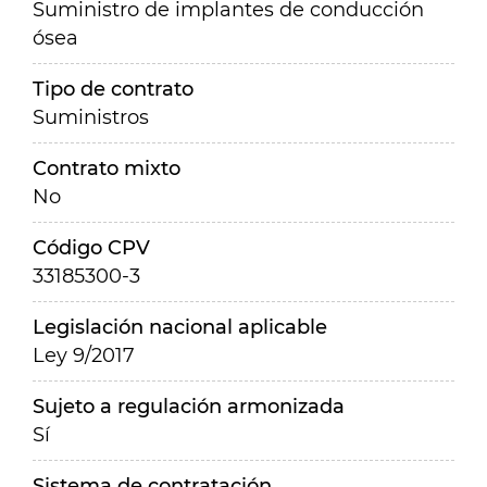
Suministro de implantes de conducción
ósea
Tipo de contrato
Suministros
Contrato mixto
No
Código CPV
33185300-3
Legislación nacional aplicable
Ley 9/2017
Sujeto a regulación armonizada
Sí
Sistema de contratación