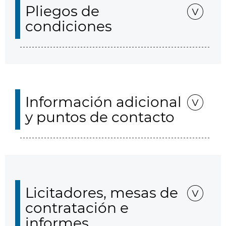
Pliegos de
condiciones
Información adicional
y puntos de contacto
Licitadores, mesas de
contratación e
informes