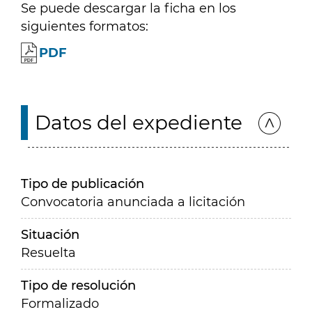
Se puede descargar la ficha en los
siguientes formatos:
PDF
Datos del expediente
Tipo de publicación
Convocatoria anunciada a licitación
Situación
Resuelta
Tipo de resolución
Formalizado