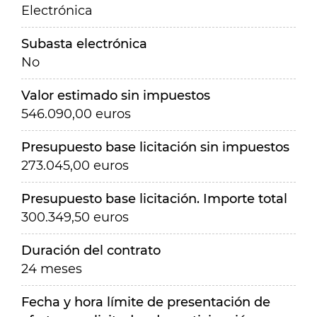
Electrónica
Subasta electrónica
No
Valor estimado sin impuestos
546.090,00 euros
Presupuesto base licitación sin impuestos
273.045,00 euros
Presupuesto base licitación. Importe total
300.349,50 euros
Duración del contrato
24 meses
Fecha y hora límite de presentación de