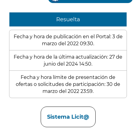
Resuelta
Fecha y hora de publicación en el Portal: 3 de
marzo del 2022 09:30.
Fecha y hora de la última actualización: 27 de
junio del 2024 14:50.
Fecha y hora límite de presentación de
ofertas o solicitudes de participación: 30 de
marzo del 2022 23:59.
Enlaces
Sistema Licit@