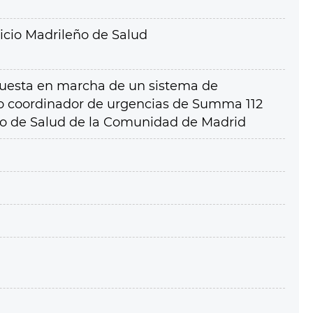
icio Madrileño de Salud
 puesta en marcha de un sistema de
ro coordinador de urgencias de Summa 112
ño de Salud de la Comunidad de Madrid