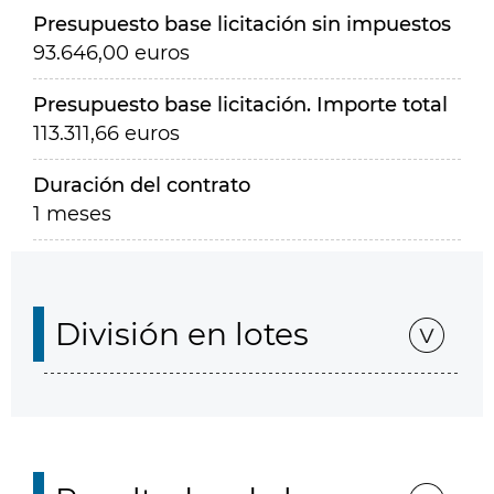
Presupuesto base licitación sin impuestos
93.646,00 euros
Presupuesto base licitación. Importe total
113.311,66 euros
Duración del contrato
1 meses
División en lotes