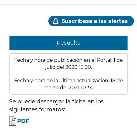
Suscríbase a las alertas
Resuelta
Fecha y hora de publicación en el Portal: 1 de
julio del 2020 13:00.
Fecha y hora de la última actualización: 18 de
marzo del 2021 10:34.
Se puede descargar la ficha en los
siguientes formatos:
PDF