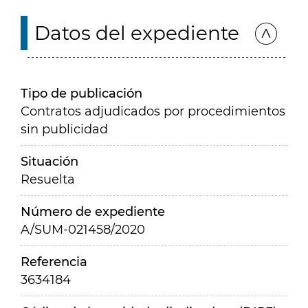
Datos del expediente
Tipo de publicación
Contratos adjudicados por procedimientos
sin publicidad
Situación
Resuelta
Número de expediente
A/SUM-021458/2020
Referencia
3634184