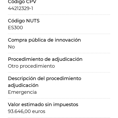
Código CPV
44212329-1
Código NUTS
ES300
Compra pública de innovación
No
Procedimiento de adjudicación
Otro procedimiento
Descripción del procedimiento
adjudicación
Emergencia
Valor estimado sin impuestos
93.646,00 euros