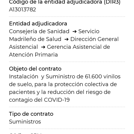
Código de la entidad adjudicadora (DIR3)
A13013782
Entidad adjudicadora
Consejería de Sanidad
Servicio
Madrileño de Salud
Dirección General
Asistencial
Gerencia Asistencial de
Atención Primaria
Objeto del contrato
Instalación y Suministro de 61.600 vinilos
de suelo, para la protección colectiva de
pacientes y la reducción del riesgo de
contagio del COVID-19
Tipo de contrato
Suministros