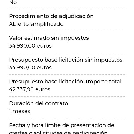
No
Procedimiento de adjudicación
Abierto simplificado
Valor estimado sin impuestos
34.990,00 euros
Presupuesto base licitación sin impuestos
34.990,00 euros
Presupuesto base licitación. Importe total
42.337,90 euros
Duración del contrato
1 meses
Fecha y hora límite de presentación de
ofertas o solicitudes de participación