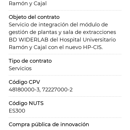
Ramón y Cajal
Objeto del contrato
Servicio de integración del módulo de
gestión de plantas y sala de extracciones
BD WIDERLAB del Hospital Universitario
Ramón y Cajal con el nuevo HP-CIS.
Tipo de contrato
Servicios
Código CPV
48180000-3, 72227000-2
Código NUTS
ES300
Compra pública de innovación