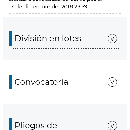
17 de diciembre del 2018 23:59
División en lotes
Convocatoria
Pliegos de