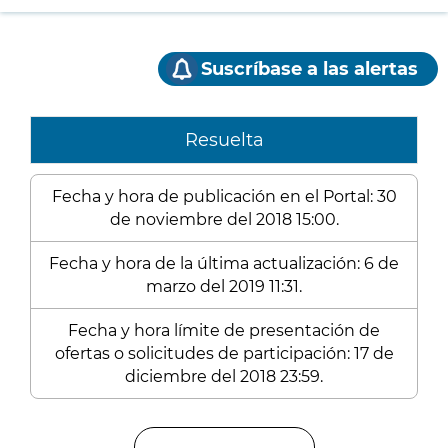
Suscríbase a las alertas
Resuelta
Fecha y hora de publicación en el Portal: 30
de noviembre del 2018 15:00.
Fecha y hora de la última actualización: 6 de
marzo del 2019 11:31.
Fecha y hora límite de presentación de
ofertas o solicitudes de participación: 17 de
diciembre del 2018 23:59.
Enlaces