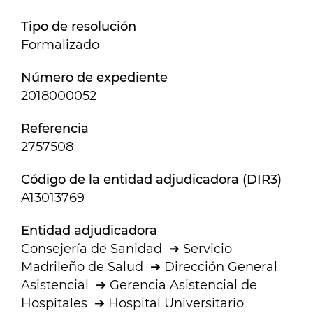
Tipo de resolución
Formalizado
Número de expediente
2018000052
Referencia
2757508
Código de la entidad adjudicadora (DIR3)
A13013769
Entidad adjudicadora
Consejería de Sanidad
Servicio
Madrileño de Salud
Dirección General
Asistencial
Gerencia Asistencial de
Hospitales
Hospital Universitario