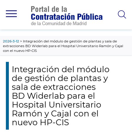
contenido
principal
2026-3-12
Integración del módulo de gestión de plantas y sala de
extracciones BD Widerlab para el Hospital Universitario Ramón y Cajal
con el nuevo HP-CIS
Integración del módulo
de gestión de plantas y
sala de extracciones
BD Widerlab para el
Hospital Universitario
Ramón y Cajal con el
nuevo HP-CIS