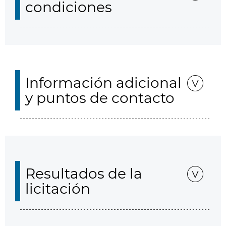
condiciones
Información adicional
y puntos de contacto
Resultados de la
licitación