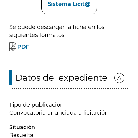
Sistema Licit@
Se puede descargar la ficha en los
siguientes formatos:
PDF
Datos del expediente
Tipo de publicación
Convocatoria anunciada a licitación
Situación
Resuelta