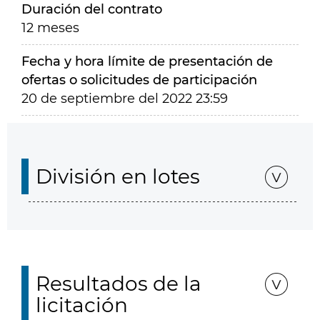
Duración del contrato
12 meses
Fecha y hora límite de presentación de
ofertas o solicitudes de participación
20 de septiembre del 2022 23:59
División en lotes
Resultados de la
licitación