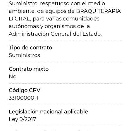
Suministro, respetuoso con el medio
ambiente, de equipos de BRAQUITERAPIA
DIGITAL, para varias comunidades
autónomas y organismos de la
Administración General del Estado.
Tipo de contrato
Suministros
Contrato mixto
No
Código CPV
33100000-1
Legislación nacional aplicable
Ley 9/2017