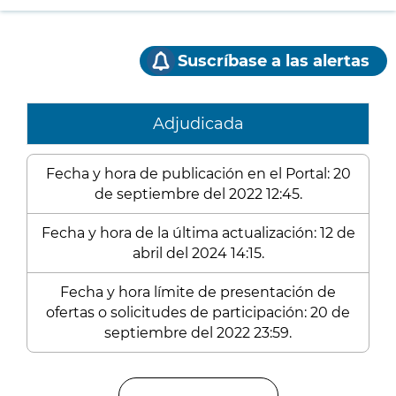
Suscríbase a las alertas
Adjudicada
Fecha y hora de publicación en el Portal: 20
de septiembre del 2022 12:45.
Fecha y hora de la última actualización: 12 de
abril del 2024 14:15.
Fecha y hora límite de presentación de
ofertas o solicitudes de participación: 20 de
septiembre del 2022 23:59.
Enlaces