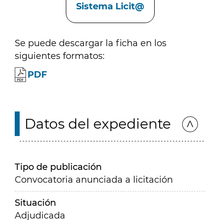
Sistema Licit@
Se puede descargar la ficha en los
siguientes formatos:
PDF
Datos del expediente
Tipo de publicación
Convocatoria anunciada a licitación
Situación
Adjudicada