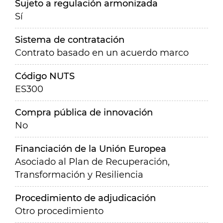
Sujeto a regulación armonizada
Sí
Sistema de contratación
Contrato basado en un acuerdo marco
Código NUTS
ES300
Compra pública de innovación
No
Financiación de la Unión Europea
Asociado al Plan de Recuperación,
Transformación y Resiliencia
Procedimiento de adjudicación
Otro procedimiento