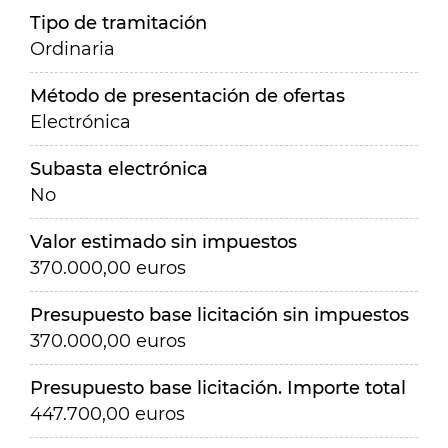
Tipo de tramitación
Ordinaria
Método de presentación de ofertas
Electrónica
Subasta electrónica
No
Valor estimado sin impuestos
370.000,00 euros
Presupuesto base licitación sin impuestos
370.000,00 euros
Presupuesto base licitación. Importe total
447.700,00 euros