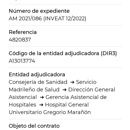
Número de expediente
AM 2021/086 (INVEAT 12/2022)
Referencia
4820837
Código de la entidad adjudicadora (DIR3)
A13013774
Entidad adjudicadora
Consejería de Sanidad
Servicio
Madrileño de Salud
Dirección General
Asistencial
Gerencia Asistencial de
Hospitales
Hospital General
Universitario Gregorio Marañón
Objeto del contrato