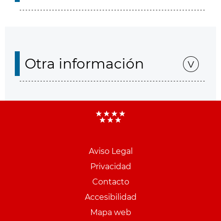
Otra información
Aviso Legal
Menu
Privacidad
pie
Contacto
PCON
Accesibilidad
Mapa web