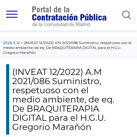
contenido
principal
2026-3-12
(INVEAT 12/2022) A.M 2021/086 Suministro, respetuoso con el
medio ambiente, de eq. De BRAQUITERAPIA DIGITAL para el H.G.U.
Gregorio Marañón
(INVEAT 12/2022) A.M
2021/086 Suministro,
respetuoso con el
medio ambiente, de eq.
De BRAQUITERAPIA
DIGITAL para el H.G.U.
Gregorio Marañón