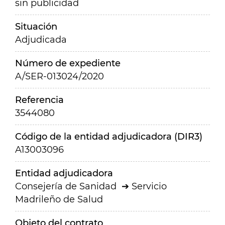
sin publicidad
Situación
Adjudicada
Número de expediente
A/SER-013024/2020
Referencia
3544080
Código de la entidad adjudicadora (DIR3)
A13003096
Entidad adjudicadora
Consejería de Sanidad
Servicio
Madrileño de Salud
Objeto del contrato