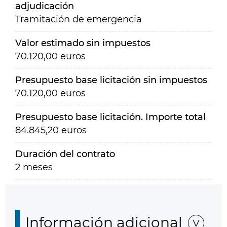
adjudicación
Tramitación de emergencia
Valor estimado sin impuestos
70.120,00 euros
Presupuesto base licitación sin impuestos
70.120,00 euros
Presupuesto base licitación. Importe total
84.845,20 euros
Duración del contrato
2 meses
Información adicional