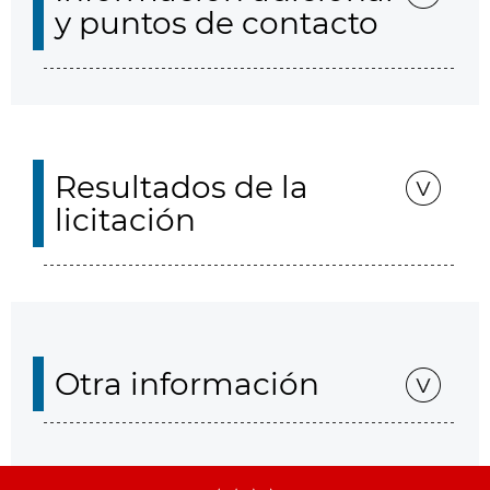
y puntos de contacto
Resultados de la
licitación
Otra información