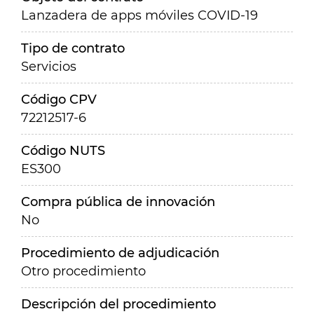
Lanzadera de apps móviles COVID-19
Tipo de contrato
Servicios
Código CPV
72212517-6
Código NUTS
ES300
Compra pública de innovación
No
Procedimiento de adjudicación
Otro procedimiento
Descripción del procedimiento