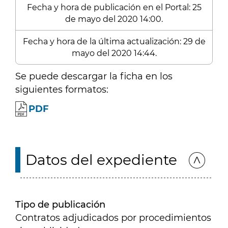
Fecha y hora de publicación en el Portal: 25
de mayo del 2020 14:00.
Fecha y hora de la última actualización: 29 de
mayo del 2020 14:44.
Se puede descargar la ficha en los
siguientes formatos:
PDF
Datos del expediente
Tipo de publicación
Contratos adjudicados por procedimientos