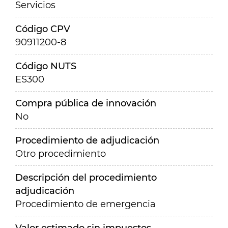
Servicios
Código CPV
90911200-8
Código NUTS
ES300
Compra pública de innovación
No
Procedimiento de adjudicación
Otro procedimiento
Descripción del procedimiento
adjudicación
Procedimiento de emergencia