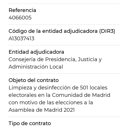
Referencia
4066005
Código de la entidad adjudicadora (DIR3)
A13037413
Entidad adjudicadora
Consejería de Presidencia, Justicia y
Administración Local
Objeto del contrato
Limpieza y desinfección de 501 locales
electorales en la Comunidad de Madrid
con motivo de las elecciones a la
Asamblea de Madrid 2021
Tipo de contrato