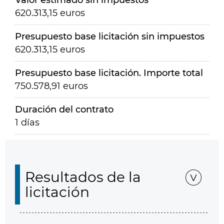
Valor estimado sin impuestos
620.313,15 euros
Presupuesto base licitación sin impuestos
620.313,15 euros
Presupuesto base licitación. Importe total
750.578,91 euros
Duración del contrato
1 días
Resultados de la
licitación