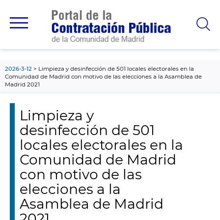
contenido
principal
2026-3-12
Limpieza y desinfección de 501 locales electorales en la
Comunidad de Madrid con motivo de las elecciones a la Asamblea de
Madrid 2021
Limpieza y
desinfección de 501
locales electorales en la
Comunidad de Madrid
con motivo de las
elecciones a la
Asamblea de Madrid
2021