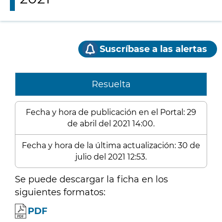
Suscríbase a las alertas
Resuelta
Fecha y hora de publicación en el Portal: 29
de abril del 2021 14:00.
Fecha y hora de la última actualización: 30 de
julio del 2021 12:53.
Se puede descargar la ficha en los
siguientes formatos:
PDF