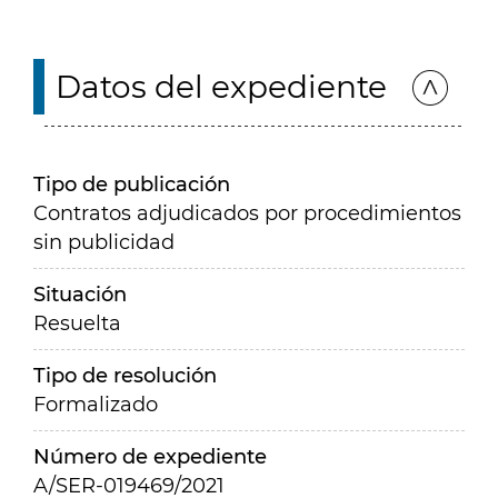
Datos del expediente
Tipo de publicación
Contratos adjudicados por procedimientos
sin publicidad
Situación
Resuelta
Tipo de resolución
Formalizado
Número de expediente
A/SER-019469/2021