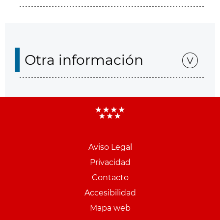
Otra información
Aviso Legal
Menu
Privacidad
pie
Contacto
PCON
Accesibilidad
Mapa web