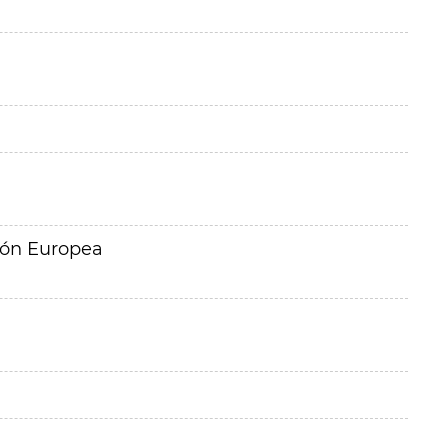
ión Europea