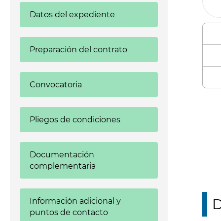
Datos del expediente
Preparación del contrato
Convocatoria
Enl
Pliegos de condiciones
Documentación
complementaria
D
Información adicional y
puntos de contacto