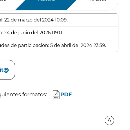
l: 22 de marzo del 2024 10:09.
: 24 de junio del 2026 09:01.
des de participación: 5 de abril del 2024 23:59.
cit@
guientes formatos:
PDF