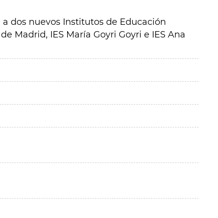
a a dos nuevos Institutos de Educación
e Madrid, IES María Goyri Goyri e IES Ana