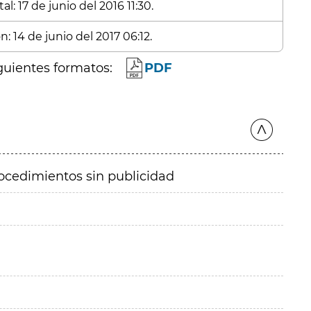
l: 17 de junio del 2016 11:30.
: 14 de junio del 2017 06:12.
guientes formatos:
PDF
ocedimientos sin publicidad