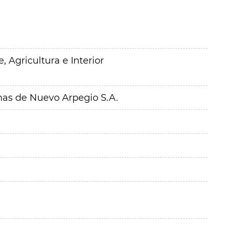
 Agricultura e Interior
inas de Nuevo Arpegio S.A.