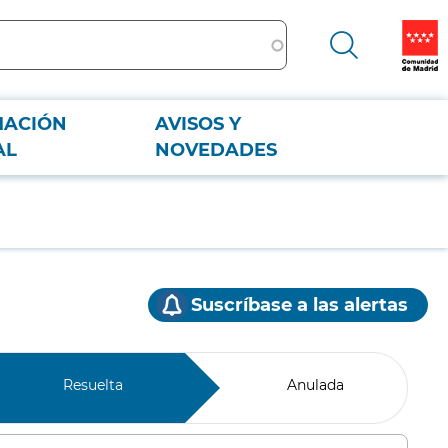
MACIÓN
AVISOS Y
AL
NOVEDADES
Suscríbase a las alertas
Resuelta
Anulada