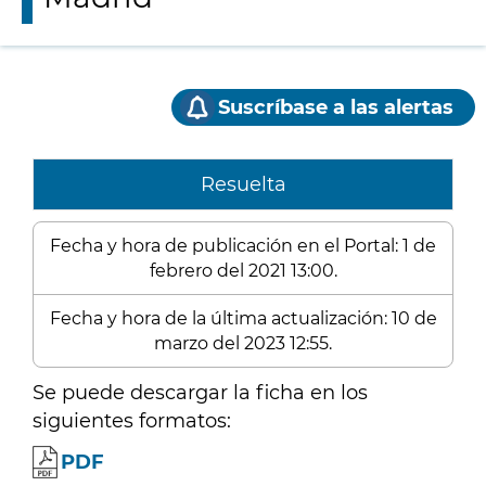
Suscríbase a las alertas
Resuelta
Fecha y hora de publicación en el Portal: 1 de
febrero del 2021 13:00.
Fecha y hora de la última actualización: 10 de
marzo del 2023 12:55.
Se puede descargar la ficha en los
siguientes formatos:
PDF