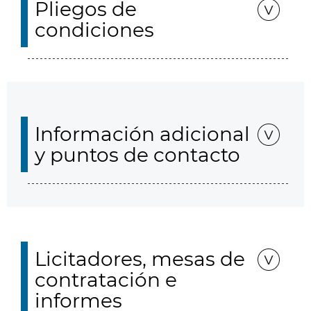
Pliegos de
condiciones
Información adicional
y puntos de contacto
Licitadores, mesas de
contratación e
informes