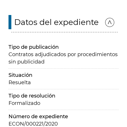
Datos del expediente
Tipo de publicación
Contratos adjudicados por procedimientos
sin publicidad
Situación
Resuelta
Tipo de resolución
Formalizado
Número de expediente
ECON/000221/2020