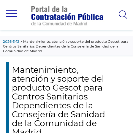
contenido
principal
2026-3-12
Mantenimiento, atención y soporte del producto Gescot para
Centros Sanitarios Dependientes de la Consejería de Sanidad de la
Comunidad de Madrid
Mantenimiento,
atención y soporte del
producto Gescot para
Centros Sanitarios
Dependientes de la
Consejería de Sanidad
de la Comunidad de
Madrid