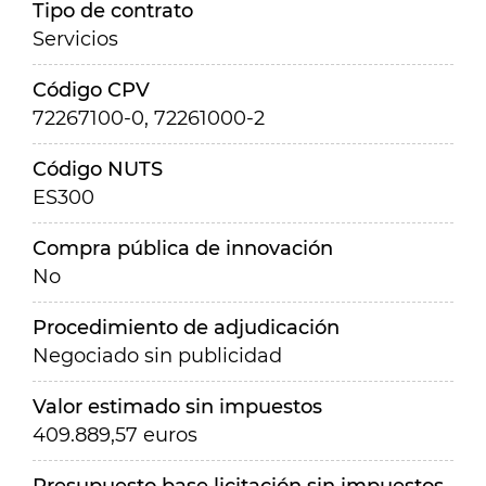
Tipo de contrato
Servicios
Código CPV
72267100-0, 72261000-2
Código NUTS
ES300
Compra pública de innovación
No
Procedimiento de adjudicación
Negociado sin publicidad
Valor estimado sin impuestos
409.889,57 euros