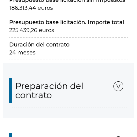
Presupuesto base licitación sin impuestos
186.313,44 euros
Presupuesto base licitación. Importe total
225.439,26 euros
Duración del contrato
24 meses
Preparación del
contrato