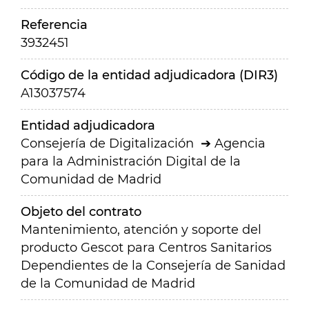
Referencia
3932451
Código de la entidad adjudicadora (DIR3)
A13037574
Entidad adjudicadora
Consejería de Digitalización
Agencia
para la Administración Digital de la
Comunidad de Madrid
Objeto del contrato
Mantenimiento, atención y soporte del
producto Gescot para Centros Sanitarios
Dependientes de la Consejería de Sanidad
de la Comunidad de Madrid