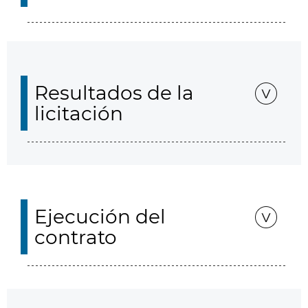
Resultados de la
licitación
Ejecución del
contrato