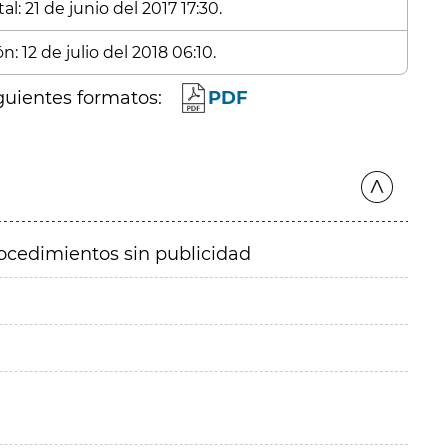
l: 21 de junio del 2017 17:30.
: 12 de julio del 2018 06:10.
guientes formatos:
PDF
ocedimientos sin publicidad