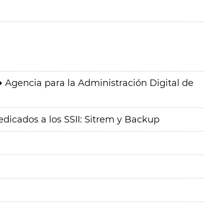
Agencia para la Administración Digital de
icados a los SSII: Sitrem y Backup