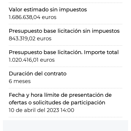
Valor estimado sin impuestos
1.686.638,04 euros
Presupuesto base licitación sin impuestos
843.319,02 euros
Presupuesto base licitación. Importe total
1.020.416,01 euros
Duración del contrato
6 meses
Fecha y hora límite de presentación de
ofertas o solicitudes de participación
10 de abril del 2023 14:00