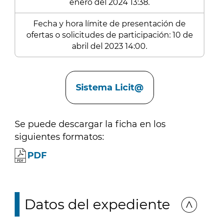
enero del 2024 13:38.
Fecha y hora límite de presentación de
ofertas o solicitudes de participación: 10 de
abril del 2023 14:00.
Enlaces
Sistema Licit@
Se puede descargar la ficha en los
siguientes formatos:
PDF
Datos del expediente