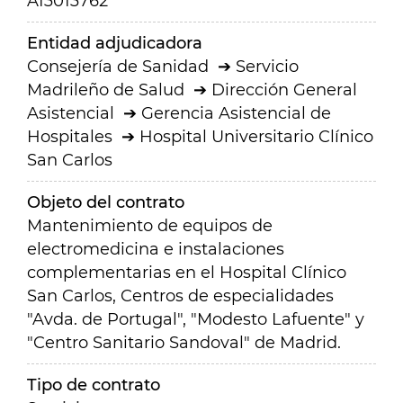
A13013762
Entidad adjudicadora
Consejería de Sanidad
Servicio
Madrileño de Salud
Dirección General
Asistencial
Gerencia Asistencial de
Hospitales
Hospital Universitario Clínico
San Carlos
Objeto del contrato
Mantenimiento de equipos de
electromedicina e instalaciones
complementarias en el Hospital Clínico
San Carlos, Centros de especialidades
"Avda. de Portugal", "Modesto Lafuente" y
"Centro Sanitario Sandoval" de Madrid.
Tipo de contrato