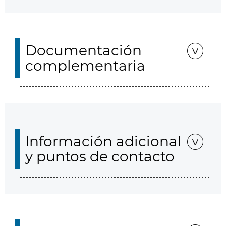
Documentación
complementaria
Información adicional
y puntos de contacto