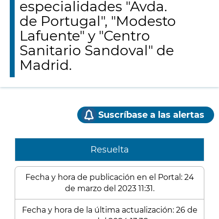
especialidades "Avda.
de Portugal", "Modesto
Lafuente" y "Centro
Sanitario Sandoval" de
Madrid.
Suscríbase a las alertas
Resuelta
Fecha y hora de publicación en el Portal: 24
de marzo del 2023 11:31.
Fecha y hora de la última actualización: 26 de