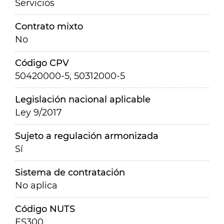
Servicios
Contrato mixto
No
Código CPV
50420000-5, 50312000-5
Legislación nacional aplicable
Ley 9/2017
Sujeto a regulación armonizada
Sí
Sistema de contratación
No aplica
Código NUTS
ES300