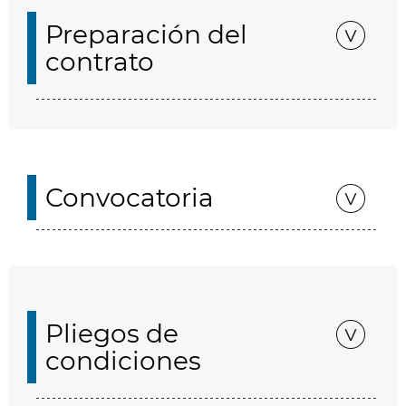
Preparación del
contrato
Convocatoria
Pliegos de
condiciones