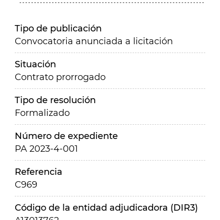
Tipo de publicación
Convocatoria anunciada a licitación
Situación
Contrato prorrogado
Tipo de resolución
Formalizado
Número de expediente
PA 2023-4-001
Referencia
C969
Código de la entidad adjudicadora (DIR3)