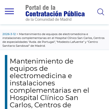
contenido
principal
2026-3-12
Mantenimiento de equipos de electromedicina e
instalaciones complementarias en el Hospital Clínico San Carlos, Centros
de especialidades "Avda. de Portugal", "Modesto Lafuente" y "Centro
Sanitario Sandoval" de Madrid.
Mantenimiento de
equipos de
electromedicina e
instalaciones
complementarias en el
Hospital Clínico San
Carlos, Centros de