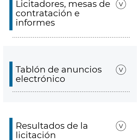
Licitadores, mesas de
contratación e
informes
Tablón de anuncios
electrónico
Resultados de la
licitación