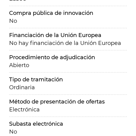
Compra pública de innovación
No
Financiación de la Unión Europea
No hay financiación de la Unión Europea
Procedimiento de adjudicación
Abierto
Tipo de tramitación
Ordinaria
Método de presentación de ofertas
Electrónica
Subasta electrónica
No