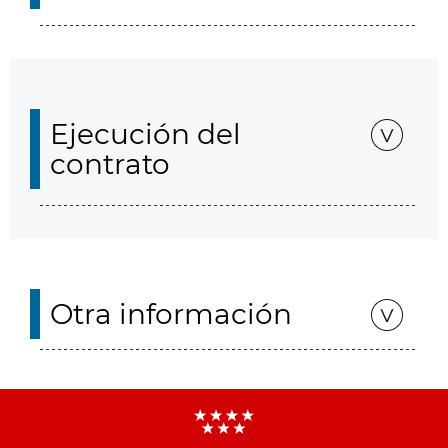
Ejecución del
contrato
Otra información