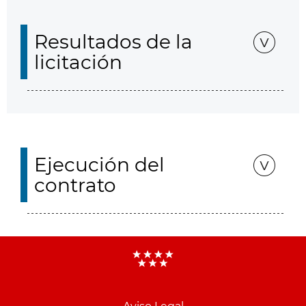
Resultados de la
licitación
Ejecución del
contrato