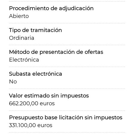
Procedimiento de adjudicación
Abierto
Tipo de tramitación
Ordinaria
Método de presentación de ofertas
Electrónica
Subasta electrónica
No
Valor estimado sin impuestos
662.200,00 euros
Presupuesto base licitación sin impuestos
331.100,00 euros