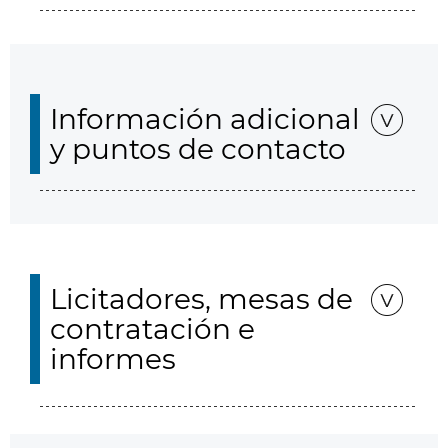
Información adicional
y puntos de contacto
Licitadores, mesas de
contratación e
informes