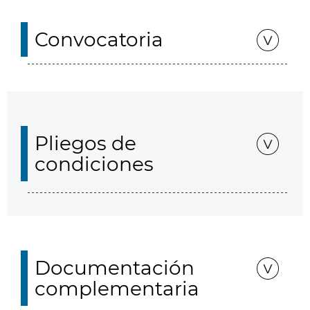
Convocatoria
Pliegos de
condiciones
Documentación
complementaria