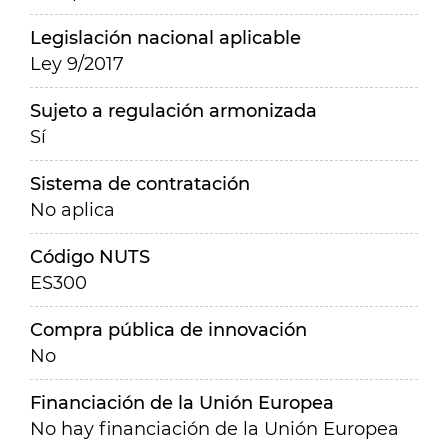
Legislación nacional aplicable
Ley 9/2017
Sujeto a regulación armonizada
Sí
Sistema de contratación
No aplica
Código NUTS
ES300
Compra pública de innovación
No
Financiación de la Unión Europea
No hay financiación de la Unión Europea