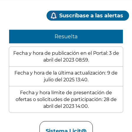
Suscríbase a las alertas
Resuelta
Fecha y hora de publicación en el Portal: 3 de
abril del 2023 08:59.
Fecha y hora de la última actualización: 9 de
julio del 2025 13:40.
Fecha y hora límite de presentación de
ofertas o solicitudes de participación: 28 de
abril del 2023 14:00.
Enlaces
Sistema Licit@