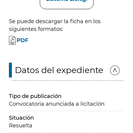
Se puede descargar la ficha en los
siguientes formatos:
PDF
Datos del expediente
Tipo de publicación
Convocatoria anunciada a licitación
Situación
Resuelta