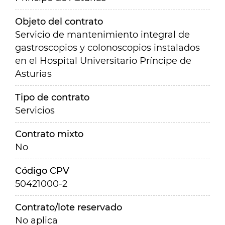
Objeto del contrato
Servicio de mantenimiento integral de
gastroscopios y colonoscopios instalados
en el Hospital Universitario Príncipe de
Asturias
Tipo de contrato
Servicios
Contrato mixto
No
Código CPV
50421000-2
Contrato/lote reservado
No aplica