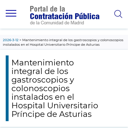
contenido
principal
2026-3-12
Mantenimiento integral de los gastroscopios y colonoscopios
instalados en el Hospital Universitario Príncipe de Asturias
Mantenimiento
integral de los
gastroscopios y
colonoscopios
instalados en el
Hospital Universitario
Príncipe de Asturias