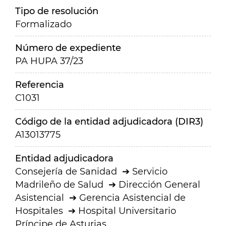
Tipo de resolución
Formalizado
Número de expediente
PA HUPA 37/23
Referencia
C1031
Código de la entidad adjudicadora (DIR3)
A13013775
Entidad adjudicadora
Consejería de Sanidad
Servicio
Madrileño de Salud
Dirección General
Asistencial
Gerencia Asistencial de
Hospitales
Hospital Universitario
Príncipe de Asturias