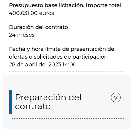
Presupuesto base licitación. Importe total
400.631,00 euros
Duración del contrato
24 meses
Fecha y hora límite de presentación de
ofertas o solicitudes de participación
28 de abril del 2023 14:00
Preparación del
contrato