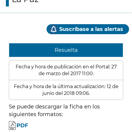
Suscríbase a las alertas
Resuelta
Fecha y hora de publicación en el Portal: 27
de marzo del 2017 11:00.
Fecha y hora de la última actualización: 12 de
junio del 2018 09:06.
Se puede descargar la ficha en los
siguientes formatos:
PDF