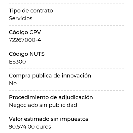
Tipo de contrato
Servicios
Código CPV
72267000-4
Código NUTS
ES300
Compra pública de innovación
No
Procedimiento de adjudicación
Negociado sin publicidad
Valor estimado sin impuestos
90.574,00 euros