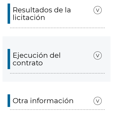
Resultados de la
licitación
Ejecución del
contrato
Otra información