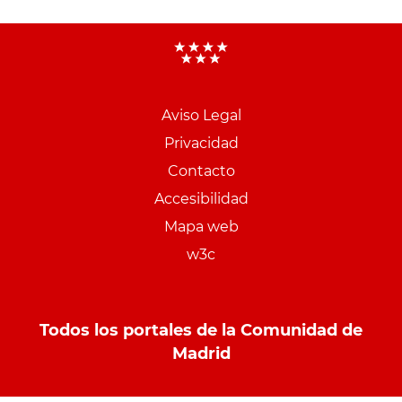
Aviso Legal
Menu
Privacidad
pie
Contacto
PCON
Accesibilidad
Mapa web
w3c
Todos los portales de la Comunidad de
Madrid