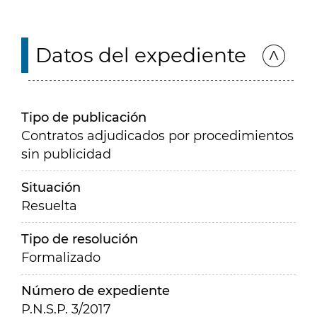
Datos del expediente
Tipo de publicación
Contratos adjudicados por procedimientos
sin publicidad
Situación
Resuelta
Tipo de resolución
Formalizado
Número de expediente
P.N.S.P. 3/2017