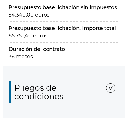
Presupuesto base licitación sin impuestos
54.340,00 euros
Presupuesto base licitación. Importe total
65.751,40 euros
Duración del contrato
36 meses
Pliegos de
condiciones