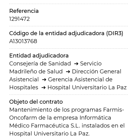
Referencia
1291472
Código de la entidad adjudicadora (DIR3)
A13013768
Entidad adjudicadora
Consejería de Sanidad
Servicio
Madrileño de Salud
Dirección General
Asistencial
Gerencia Asistencial de
Hospitales
Hospital Universitario La Paz
Objeto del contrato
Mantenimiento de los programas Farmis-
Oncofarm de la empresa Informática
Médico Farmacéutica S.L. instalados en el
Hospital Universitario La Paz.