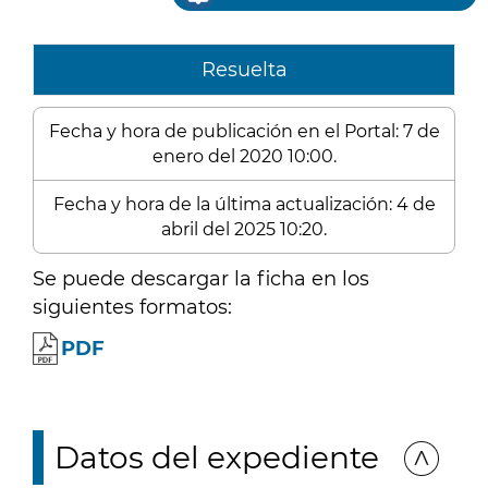
Resuelta
Fecha y hora de publicación en el Portal: 7 de
enero del 2020 10:00.
Fecha y hora de la última actualización: 4 de
abril del 2025 10:20.
Se puede descargar la ficha en los
siguientes formatos:
PDF
Datos del expediente