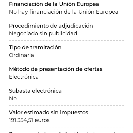
Financiación de la Unión Europea
No hay financiación de la Unión Europea
Procedimiento de adjudicación
Negociado sin publicidad
Tipo de tramitación
Ordinaria
Método de presentación de ofertas
Electrónica
Subasta electrónica
No
Valor estimado sin impuestos
191.354,51 euros