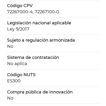
Código CPV
72267000-4, 72267100-0
Legislación nacional aplicable
Ley 9/2017
Sujeto a regulación armonizada
No
Sistema de contratación
No aplica
Código NUTS
ES300
Compra pública de innovación
No