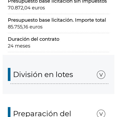
Presupuesto base licitación sin impuestos
70.872,04 euros
Presupuesto base licitación. Importe total
85.755,16 euros
Duración del contrato
24 meses
División en lotes
Preparación del