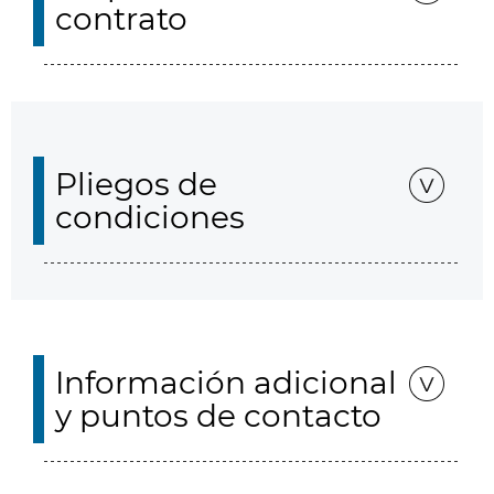
contrato
Pliegos de
condiciones
Información adicional
y puntos de contacto