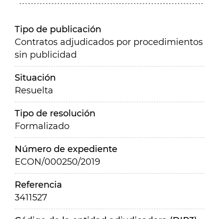
Tipo de publicación
Contratos adjudicados por procedimientos
sin publicidad
Situación
Resuelta
Tipo de resolución
Formalizado
Número de expediente
ECON/000250/2019
Referencia
3411527