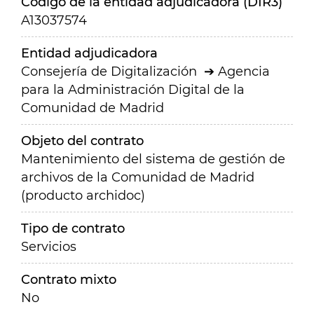
Código de la entidad adjudicadora (DIR3)
A13037574
Entidad adjudicadora
Consejería de Digitalización
Agencia
para la Administración Digital de la
Comunidad de Madrid
Objeto del contrato
Mantenimiento del sistema de gestión de
archivos de la Comunidad de Madrid
(producto archidoc)
Tipo de contrato
Servicios
Contrato mixto
No