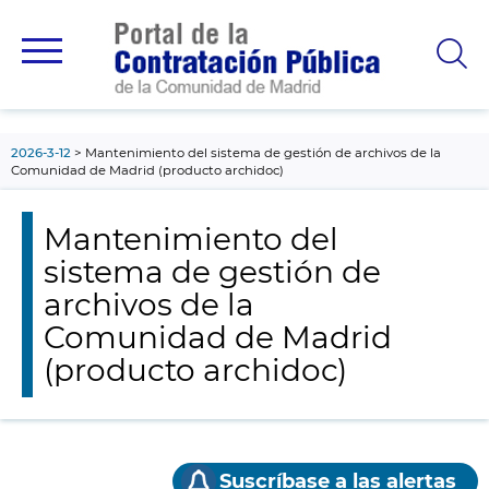
contenido
principal
2026-3-12
Mantenimiento del sistema de gestión de archivos de la
Comunidad de Madrid (producto archidoc)
Mantenimiento del
sistema de gestión de
archivos de la
Comunidad de Madrid
(producto archidoc)
Suscríbase a las alertas