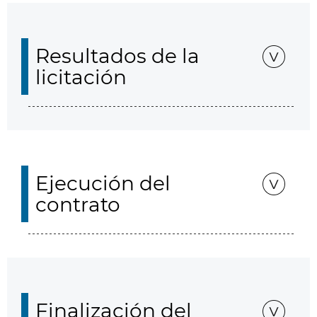
Resultados de la
licitación
Ejecución del
contrato
Finalización del