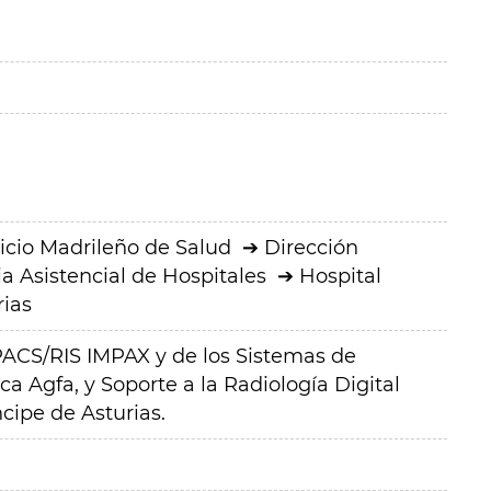
icio Madrileño de Salud
Dirección
a Asistencial de Hospitales
Hospital
rias
ACS/RIS IMPAX y de los Sistemas de
a Agfa, y Soporte a la Radiología Digital
ncipe de Asturias.