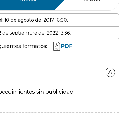
: 10 de agosto del 2017 16:00.
 2 de septiembre del 2022 13:36.
guientes formatos:
PDF
ocedimientos sin publicidad