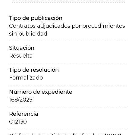
Tipo de publicación
Contratos adjudicados por procedimientos
sin publicidad
Situación
Resuelta
Tipo de resolución
Formalizado
Número de expediente
168/2025
Referencia
C12130