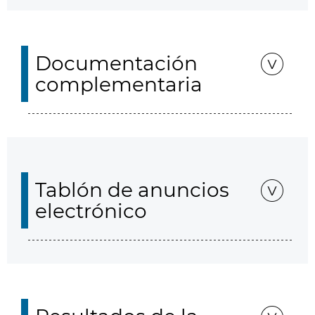
Documentación
complementaria
Tablón de anuncios
electrónico