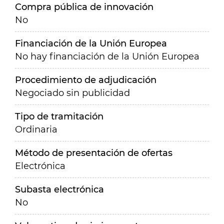
Compra pública de innovación
No
Financiación de la Unión Europea
No hay financiación de la Unión Europea
Procedimiento de adjudicación
Negociado sin publicidad
Tipo de tramitación
Ordinaria
Método de presentación de ofertas
Electrónica
Subasta electrónica
No