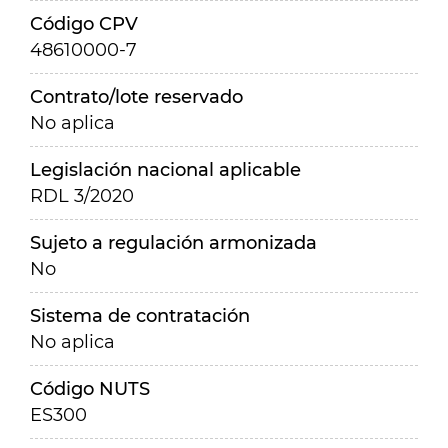
Código CPV
48610000-7
Contrato/lote reservado
No aplica
Legislación nacional aplicable
RDL 3/2020
Sujeto a regulación armonizada
No
Sistema de contratación
No aplica
Código NUTS
ES300