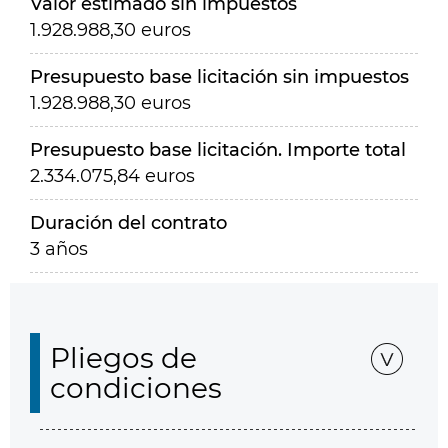
Valor estimado sin impuestos
1.928.988,30 euros
Presupuesto base licitación sin impuestos
1.928.988,30 euros
Presupuesto base licitación. Importe total
2.334.075,84 euros
Duración del contrato
3 años
Pliegos de
condiciones