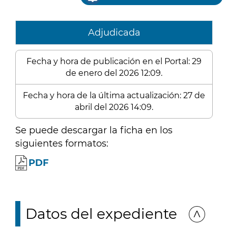
Adjudicada
Fecha y hora de publicación en el Portal: 29
de enero del 2026 12:09.
Fecha y hora de la última actualización: 27 de
abril del 2026 14:09.
Se puede descargar la ficha en los
siguientes formatos:
PDF
Datos del expediente