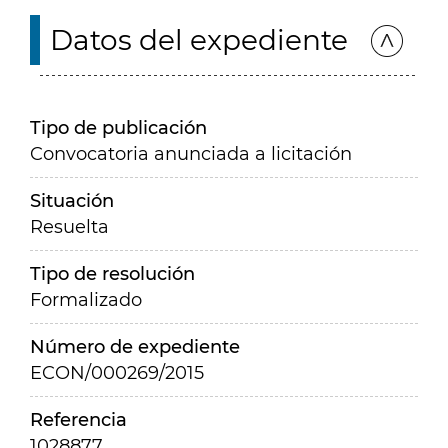
Datos del expediente
Tipo de publicación
Convocatoria anunciada a licitación
Situación
Resuelta
Tipo de resolución
Formalizado
Número de expediente
ECON/000269/2015
Referencia
1028877