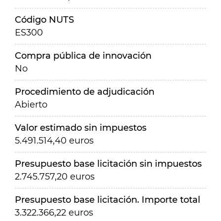
Código NUTS
ES300
Compra pública de innovación
No
Procedimiento de adjudicación
Abierto
Valor estimado sin impuestos
5.491.514,40 euros
Presupuesto base licitación sin impuestos
2.745.757,20 euros
Presupuesto base licitación. Importe total
3.322.366,22 euros