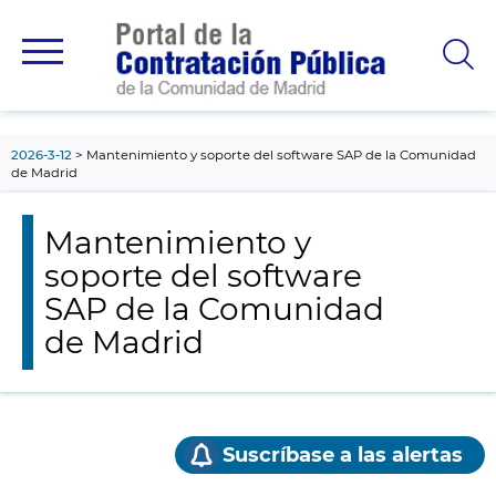
contenido
principal
2026-3-12
Mantenimiento y soporte del software SAP de la Comunidad
de Madrid
Mantenimiento y
soporte del software
SAP de la Comunidad
de Madrid
Suscríbase a las alertas