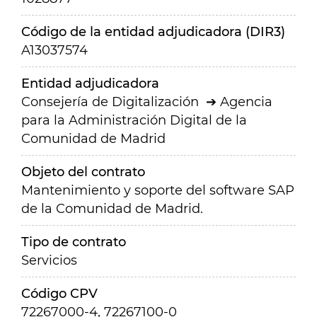
Código de la entidad adjudicadora (DIR3)
A13037574
Entidad adjudicadora
Consejería de Digitalización
Agencia
para la Administración Digital de la
Comunidad de Madrid
Objeto del contrato
Mantenimiento y soporte del software SAP
de la Comunidad de Madrid.
Tipo de contrato
Servicios
Código CPV
72267000-4, 72267100-0