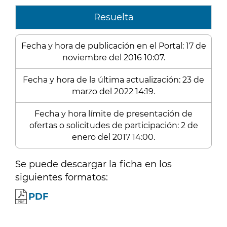
Resuelta
Fecha y hora de publicación en el Portal: 17 de
noviembre del 2016 10:07.
Fecha y hora de la última actualización: 23 de
marzo del 2022 14:19.
Fecha y hora límite de presentación de
ofertas o solicitudes de participación: 2 de
enero del 2017 14:00.
Se puede descargar la ficha en los
siguientes formatos:
PDF