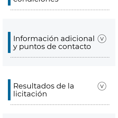
Información adicional
y puntos de contacto
Resultados de la
licitación