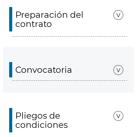
Preparación del
contrato
Convocatoria
Pliegos de
condiciones