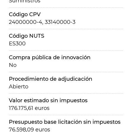
Suministros
Código CPV
24000000-4, 33140000-3
Código NUTS
ES300
Compra pública de innovación
No
Procedimiento de adjudicación
Abierto
Valor estimado sin impuestos
176.175,61 euros
Presupuesto base licitación sin impuestos
76.598,09 euros