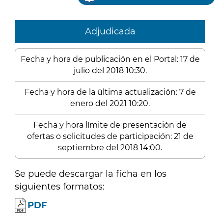
Adjudicada
Fecha y hora de publicación en el Portal: 17 de
julio del 2018 10:30.
Fecha y hora de la última actualización: 7 de
enero del 2021 10:20.
Fecha y hora límite de presentación de
ofertas o solicitudes de participación: 21 de
septiembre del 2018 14:00.
Se puede descargar la ficha en los
siguientes formatos:
PDF