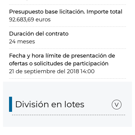
Presupuesto base licitación. Importe total
92.683,69 euros
Duración del contrato
24 meses
Fecha y hora límite de presentación de
ofertas o solicitudes de participación
21 de septiembre del 2018 14:00
División en lotes