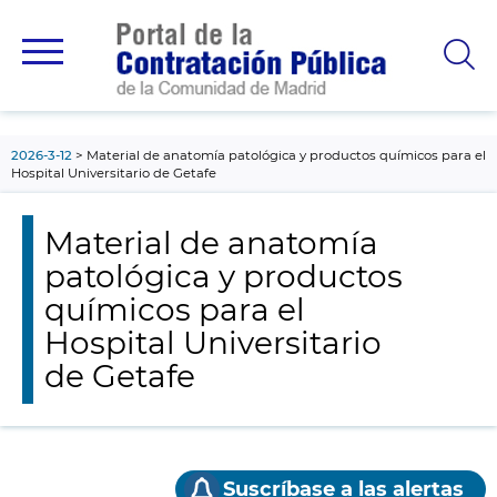
contenido
principal
2026-3-12
Material de anatomía patológica y productos químicos para el
Hospital Universitario de Getafe
Material de anatomía
patológica y productos
químicos para el
Hospital Universitario
de Getafe
Suscríbase a las alertas