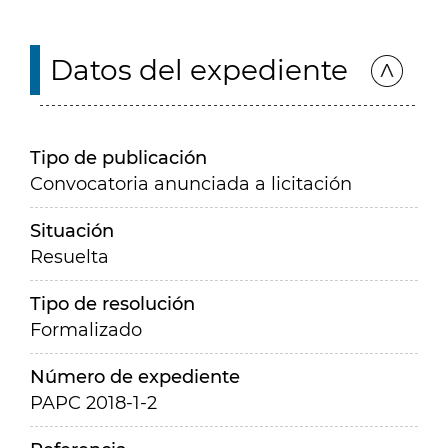
Datos del expediente
Tipo de publicación
Convocatoria anunciada a licitación
Situación
Resuelta
Tipo de resolución
Formalizado
Número de expediente
PAPC 2018-1-2