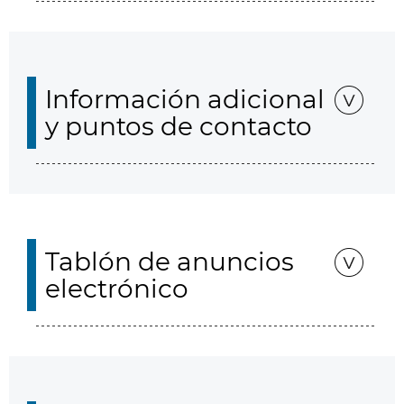
Información adicional
y puntos de contacto
Tablón de anuncios
electrónico