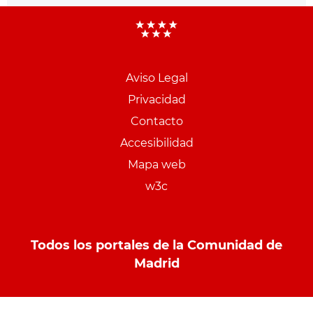
Aviso Legal
Menu
Privacidad
pie
Contacto
PCON
Accesibilidad
Mapa web
w3c
Todos los portales de la Comunidad de
Madrid