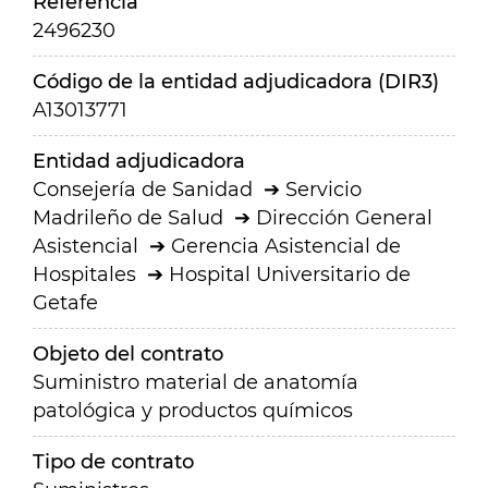
Referencia
2496230
Código de la entidad adjudicadora (DIR3)
A13013771
Entidad adjudicadora
Consejería de Sanidad
Servicio
Madrileño de Salud
Dirección General
Asistencial
Gerencia Asistencial de
Hospitales
Hospital Universitario de
Getafe
Objeto del contrato
Suministro material de anatomía
patológica y productos químicos
Tipo de contrato