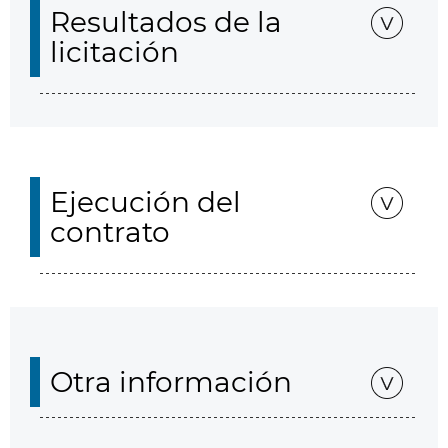
Resultados de la
licitación
Ejecución del
contrato
Otra información