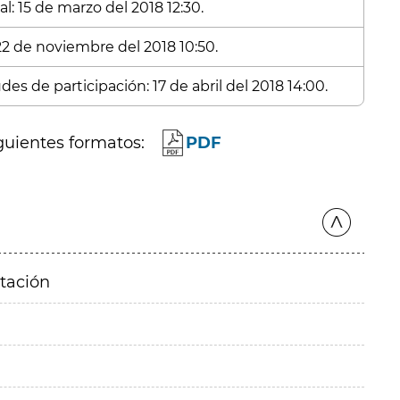
l: 15 de marzo del 2018 12:30.
 22 de noviembre del 2018 10:50.
es de participación: 17 de abril del 2018 14:00.
guientes formatos:
PDF
itación