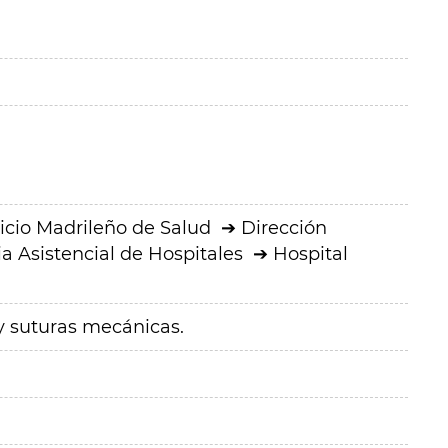
icio Madrileño de Salud
Dirección
a Asistencial de Hospitales
Hospital
 y suturas mecánicas.