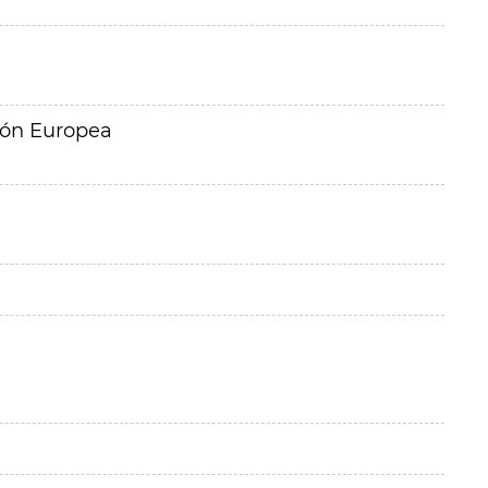
ión Europea