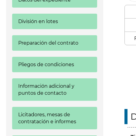
División en lotes
Preparación del contrato
Enl
Pliegos de condiciones
Información adicional y
puntos de contacto
D
Licitadores, mesas de
contratación e informes