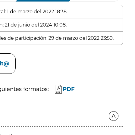
l: 1 de marzo del 2022 18:38.
: 21 de junio del 2024 10:08.
des de participación: 29 de marzo del 2022 23:59.
cit@
guientes formatos:
PDF