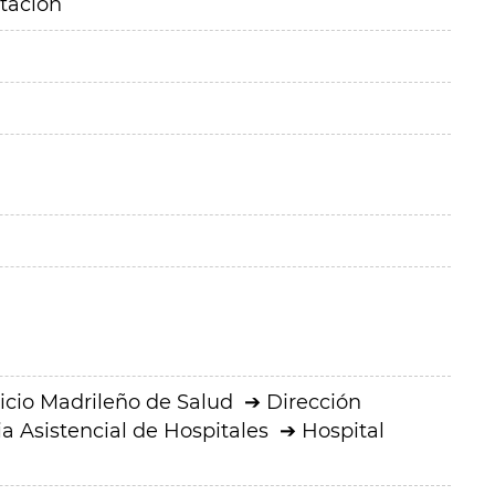
itación
icio Madrileño de Salud
Dirección
a Asistencial de Hospitales
Hospital